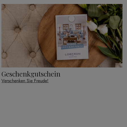
Geschenkgutschein
Verschenken Sie Freude!