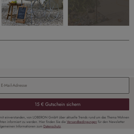
Adresse
*
15 € Gutschein sichern
amit einverstanden, von LOBERON GmbH über aktuelle Trends rund um das Thema Wohnen
chten informiert zu werden. Hier finden Sie die
Versandbedingungen
für den Newsletter
llgemeinen Informationen zum
Datenschutz
.