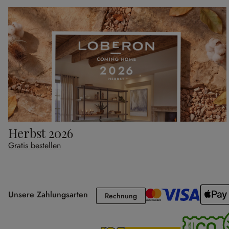
Herbst 2026
Gratis bestellen
Unsere Zahlungsarten
Rechnung
Rechnung