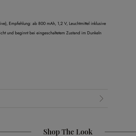
sive), Empfehlung: ab 800 mAh, 1,2 V,
Leuchtmittel inklusive
licht und beginnt bei eingeschaltetem Zustand im Dunkeln
Shop The Look