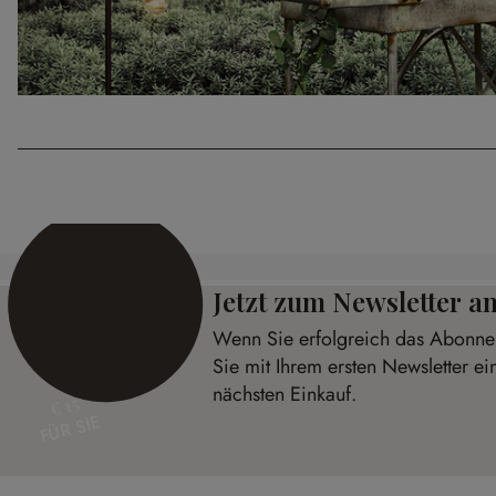
Jetzt zum Newsletter 
Wenn Sie erfolgreich das Abonnem
Sie mit Ihrem ersten Newsletter ei
nächsten Einkauf.
€ 15
FÜR SIE