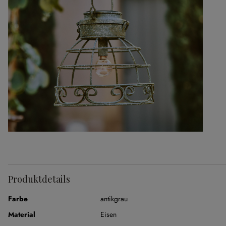
Produktdetails
Farbe
antikgrau
Material
Eisen