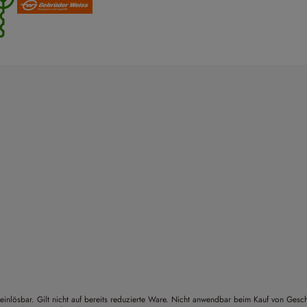
einlösbar. Gilt nicht auf bereits reduzierte Ware. Nicht anwendbar beim Kauf von Gesc