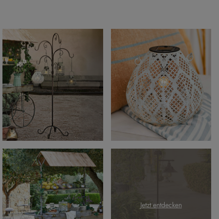
Jetzt entdecken