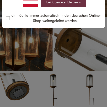
bei loberon.
at
bleiben »
Ich möchte immer automatisch in den deutschen Online-
Shop weitergeleitet werden.