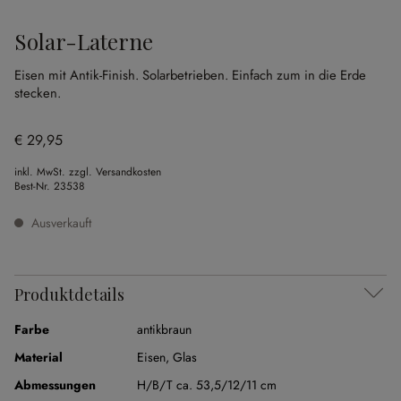
Solar-Laterne
Eisen mit Antik-Finish.
Solarbetrieben.
Einfach zum in die Erde
stecken.
€ 29,95
inkl. MwSt. zzgl. Versandkosten
Best-Nr.
23538
Ausverkauft
Produktdetails
Farbe
antikbraun
Material
Eisen
,
Glas
Abmessungen
H/B/T ca. 53,5/12/11 cm