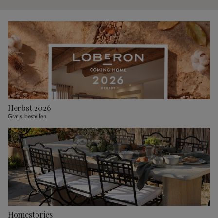
Herbst 2026
Gratis bestellen
Homestories