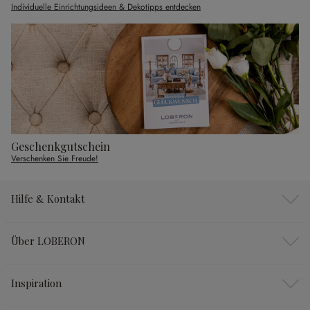
Individuelle Einrichtungsideen & Dekotipps entdecken
Geschenkgutschein
Verschenken Sie Freude!
Hilfe & Kontakt
Über LOBERON
Inspiration