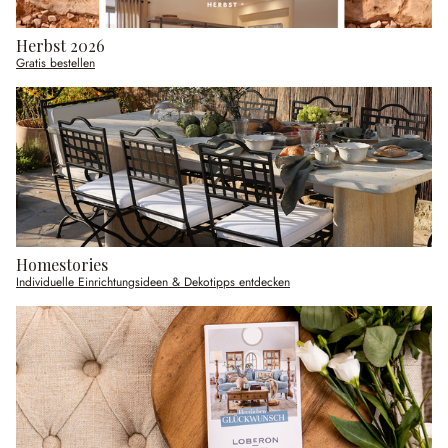
Herbst 2026
Gratis bestellen
Homestories
Individuelle Einrichtungsideen & Dekotipps entdecken