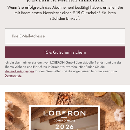
Wenn Sie erfolgreich das Abonnement bestätigt haben, erhalten Sie
mit Ihrem ersten Newsletter einen € 15 Gutschein¹ für Ihren
nächsten Einkauf.
E-Mail-Adresse
*
15 € Gutschein sichern
Ich bin damit einverstanden, von LOBERON GmbH über aktuelle Trends rund um das
Thema Wohnen und Einrichten informiert zu werden. Hier finden Sie die
Versandbedingungen
für den Newsletter und die allgemeinen Informationen zum
Datenschutz
.