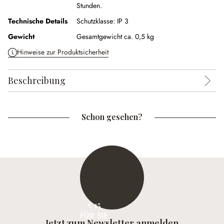
Stunden.
Technische Details
Schutzklasse:
IP 3
Gewicht
Gesamtgewicht ca. 0,5 kg
Hinweise zur Produktsicherheit
Beschreibung
Schon gesehen?
€ 15
FÜR SIE
Jetzt zum Newsletter anmelden