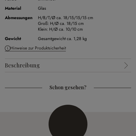
Material
Glas
Abmessungen
H/B/T/Ø ca. 18/15/15/15 cm
Groß:
H/Ø ca. 18/15 cm
Klein:
H/Ø ca. 10/10 cm
Gewicht
Gesamtgewicht ca. 1,28 kg
Hinweise zur Produktsicherheit
Beschreibung
Schon gesehen?