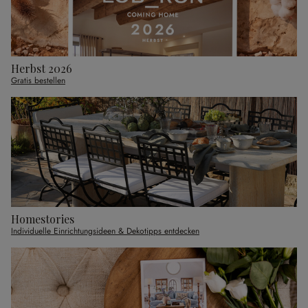
Herbst 2026
Gratis bestellen
Homestories
Individuelle Einrichtungsideen & Dekotipps entdecken