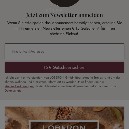
€ 15
FÜR SIE
Jetzt zum Newsletter anmelden
Wenn Sie erfolgreich das Abonnement bestätigt haben, erhalten Sie
mit Ihrem ersten Newsletter einen € 15 Gutschein¹ für Ihren
nächsten Einkauf.
E-Mail-Adresse
*
15 € Gutschein sichern
Ich bin damit einverstanden, von LOBERON GmbH über aktuelle Trends rund um das
Thema Wohnen und Einrichten informiert zu werden. Hier finden Sie die
Versandbedingungen
für den Newsletter und die allgemeinen Informationen zum
Datenschutz
.