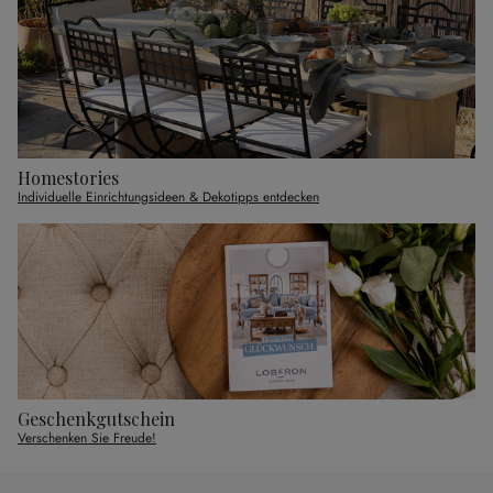
Homestories
Individuelle Einrichtungsideen & Dekotipps entdecken
Geschenkgutschein
Verschenken Sie Freude!