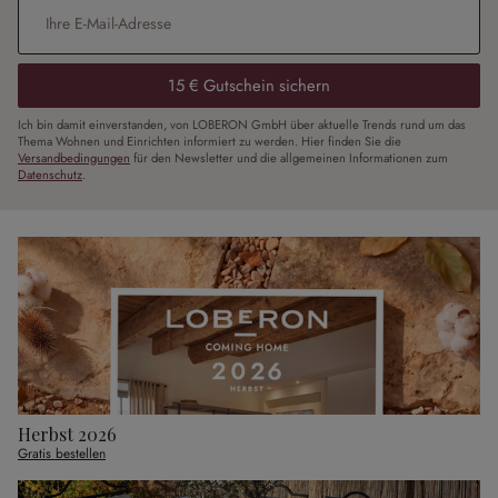
E-Mail-Adresse
*
15 € Gutschein sichern
Ich bin damit einverstanden, von LOBERON GmbH über aktuelle Trends rund um das
Thema Wohnen und Einrichten informiert zu werden. Hier finden Sie die
Versandbedingungen
für den Newsletter und die allgemeinen Informationen zum
Datenschutz
.
Herbst 2026
Gratis bestellen