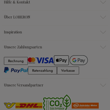
Hilfe & Kontakt
Über LOBERON
Inspiration
Unsere Zahlungsarten
Rechnung
Rechnung
Ratenzahlung
Vorkasse
Ratenzahlung
Vorkasse
Unsere Versandpartner