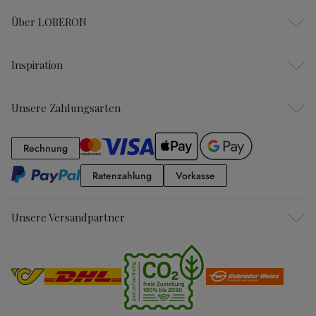
Über LOBERON
Inspiration
Unsere Zahlungsarten
Rechnung
Rechnung
Ratenzahlung
Vorkasse
Ratenzahlung
Vorkasse
Unsere Versandpartner