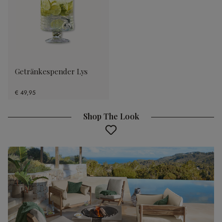
Getränkespender Lys
€ 49,95
Shop The Look