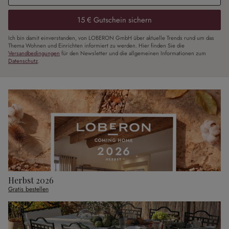
15 € Gutschein sichern
Ich bin damit einverstanden, von LOBERON GmbH über aktuelle Trends rund um das
Thema Wohnen und Einrichten informiert zu werden. Hier finden Sie die
Versandbedingungen
für den Newsletter und die allgemeinen Informationen zum
Datenschutz
.
Herbst 2026
Gratis bestellen