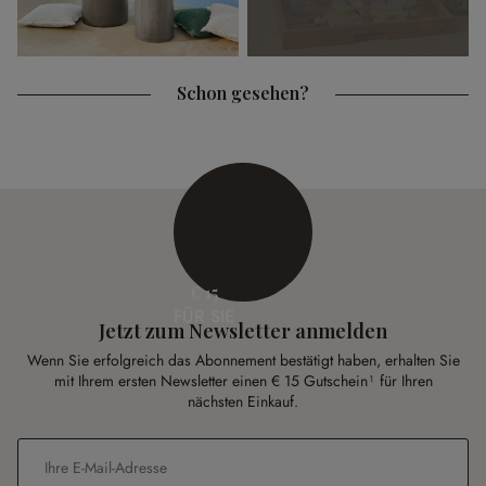
Schon gesehen?
€ 15
FÜR SIE
Jetzt zum Newsletter anmelden
Wenn Sie erfolgreich das Abonnement bestätigt haben, erhalten Sie
mit Ihrem ersten Newsletter einen € 15 Gutschein¹ für Ihren
nächsten Einkauf.
E-Mail-Adresse
*