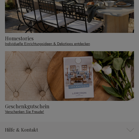
Homestories
Individuelle Einrichtungsideen & Dekotipps entdecken
Geschenkgutschein
Verschenken Sie Freude!
Hilfe & Kontakt