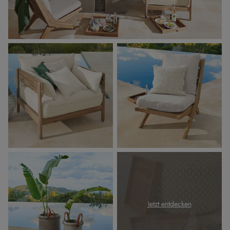
Jetzt entdecken