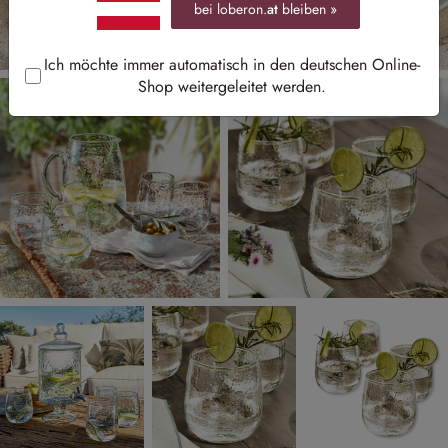
bei loberon.
at
bleiben »
Ich möchte immer automatisch in den deutschen Online-
Shop weitergeleitet werden.