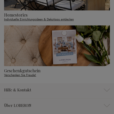
Homestories
Individuelle Einrichtungsideen & Dekotipps entdecken
Geschenkgutschein
Verschenken Sie Freude!
Hilfe & Kontakt
Über LOBERON