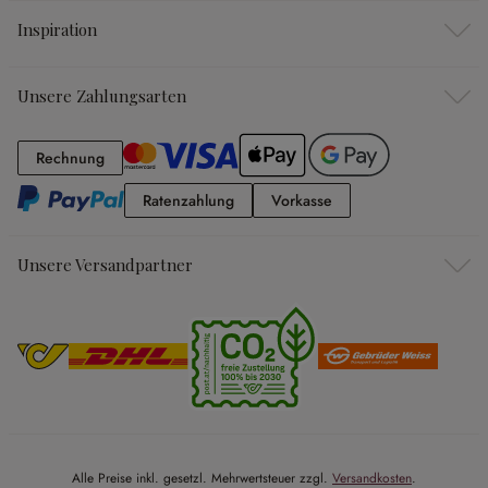
Inspiration
Unsere Zahlungsarten
Rechnung
Rechnung
Ratenzahlung
Vorkasse
Ratenzahlung
Vorkasse
Unsere Versandpartner
Alle Preise inkl. gesetzl. Mehrwertsteuer zzgl.
Versandkosten
.