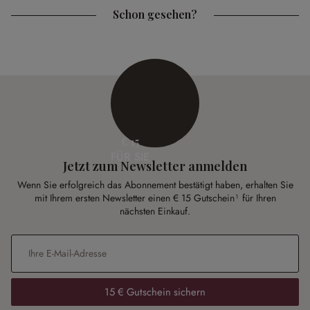
Schon gesehen?
€ 15
FÜR SIE
Jetzt zum Newsletter anmelden
Wenn Sie erfolgreich das Abonnement bestätigt haben, erhalten Sie
mit Ihrem ersten Newsletter einen € 15 Gutschein¹ für Ihren
nächsten Einkauf.
E-Mail-Adresse
*
15 € Gutschein sichern