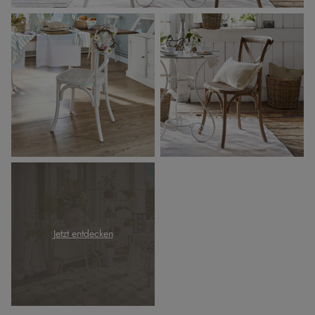
Jetzt entdecken