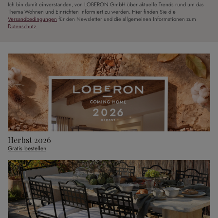
Ich bin damit einverstanden, von LOBERON GmbH über aktuelle Trends rund um das
Thema Wohnen und Einrichten informiert zu werden. Hier finden Sie die
Versandbedingungen
für den Newsletter und die allgemeinen Informationen zum
Datenschutz
.
Herbst 2026
Gratis bestellen