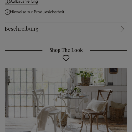
Aufbauanleitung
Hinweise zur Produktsicherheit
Beschreibung
Shop The Look