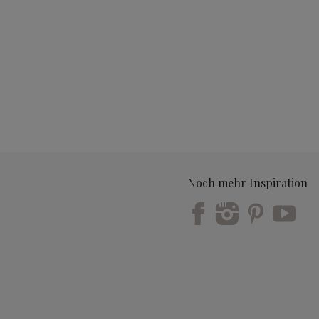
Noch mehr Inspiration
Trustpilot