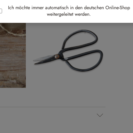
Best-
Ich möchte immer automatisch in den deutschen Online-Shop
weitergeleitet werden.
Au