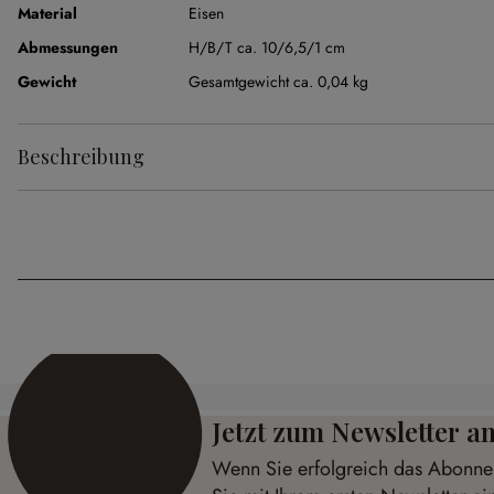
Material
Eisen
Abmessungen
H/B/T ca. 10/6,5/1 cm
Gewicht
Gesamtgewicht ca. 0,04 kg
Beschreibung
Jetzt zum Newsletter 
Wenn Sie erfolgreich das Abonnem