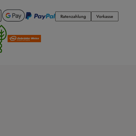
Ratenzahlung
Vorkasse
Ratenzahlung
Vorkasse