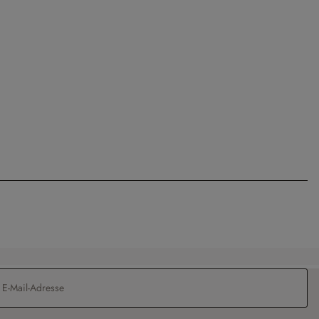
Adresse
*