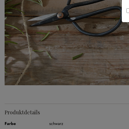
Produktdetails
Farbe
schwarz