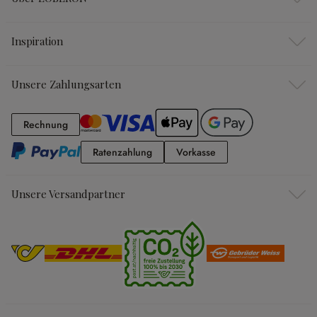
Inspiration
Unsere Zahlungsarten
Rechnung
Rechnung
Ratenzahlung
Vorkasse
Ratenzahlung
Vorkasse
Unsere Versandpartner