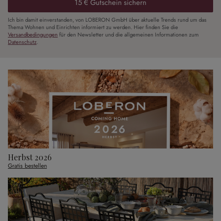
15 € Gutschein sichern
Ich bin damit einverstanden, von LOBERON GmbH über aktuelle Trends rund um das
Thema Wohnen und Einrichten informiert zu werden. Hier finden Sie die
Versandbedingungen
für den Newsletter und die allgemeinen Informationen zum
Datenschutz
.
Herbst 2026
Gratis bestellen