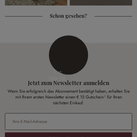
Schon gesehen?
€ 15
FÜR SIE
Jetzt zum Newsletter anmelden
Wenn Sie erfolgreich das Abonnement bestätigt haben, erhalten Sie
mit Ihrem ersten Newsletter einen € 15 Gutschein¹ für Ihren
nächsten Einkauf.
E-Mail-Adresse
*