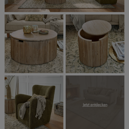
Jetzt entdecken