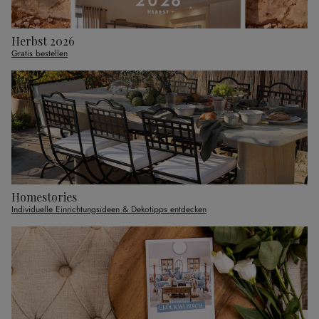
Herbst 2026
Gratis bestellen
Homestories
Individuelle Einrichtungsideen & Dekotipps entdecken