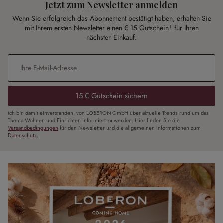
Jetzt zum Newsletter anmelden
Wenn Sie erfolgreich das Abonnement bestätigt haben, erhalten Sie
mit Ihrem ersten Newsletter einen € 15 Gutschein¹ für Ihren
nächsten Einkauf.
E-Mail-Adresse
*
15 € Gutschein sichern
Ich bin damit einverstanden, von LOBERON GmbH über aktuelle Trends rund um das
Thema Wohnen und Einrichten informiert zu werden. Hier finden Sie die
Versandbedingungen
für den Newsletter und die allgemeinen Informationen zum
Datenschutz
.