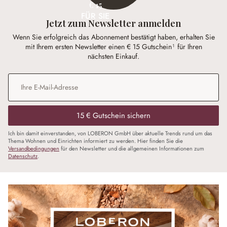
€ 15
FÜR SIE
Jetzt zum Newsletter anmelden
Wenn Sie erfolgreich das Abonnement bestätigt haben, erhalten Sie
mit Ihrem ersten Newsletter einen € 15 Gutschein¹ für Ihren
nächsten Einkauf.
E-Mail-Adresse
*
15 € Gutschein sichern
Ich bin damit einverstanden, von LOBERON GmbH über aktuelle Trends rund um das
Thema Wohnen und Einrichten informiert zu werden. Hier finden Sie die
Versandbedingungen
für den Newsletter und die allgemeinen Informationen zum
Datenschutz
.