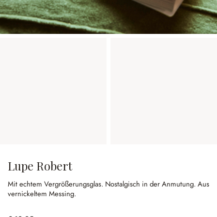
Lupe Robert
Mit echtem Vergrößerungsglas.
Nostalgisch in der Anmutung.
Aus
vernickeltem Messing.