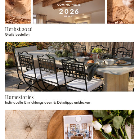
Herbst 2026
Gratis bestellen
Homestories
Individuelle Einrichtungsideen & Dekotipps entdecken