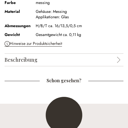
Farbe
messing
Material
Gehäuse:
Messing
Applikationen:
Glas
Abmessungen
H/B/T ca. 16/13,5/0,5 cm
Gewicht
Gesamtgewicht ca. 0,11 kg
Hinweise zur Produktsicherheit
Beschreibung
Schon gesehen?