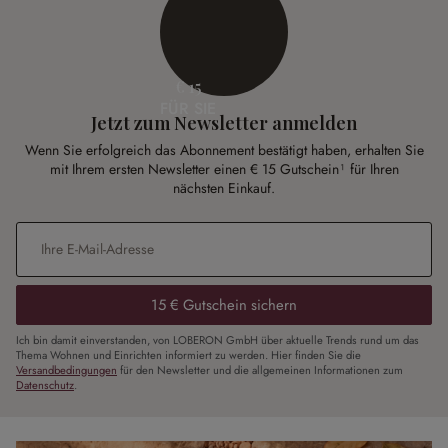
€ 15
FÜR SIE
Jetzt zum Newsletter anmelden
Wenn Sie erfolgreich das Abonnement bestätigt haben, erhalten Sie
mit Ihrem ersten Newsletter einen € 15 Gutschein¹ für Ihren
nächsten Einkauf.
E-Mail-Adresse
*
15 € Gutschein sichern
Ich bin damit einverstanden, von LOBERON GmbH über aktuelle Trends rund um das
Thema Wohnen und Einrichten informiert zu werden. Hier finden Sie die
Versandbedingungen
für den Newsletter und die allgemeinen Informationen zum
Datenschutz
.