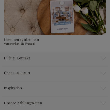
Geschenkgutschein
Verschenken Sie Freude!
Hilfe & Kontakt
Über LOBERON
Inspiration
Unsere Zahlungsarten