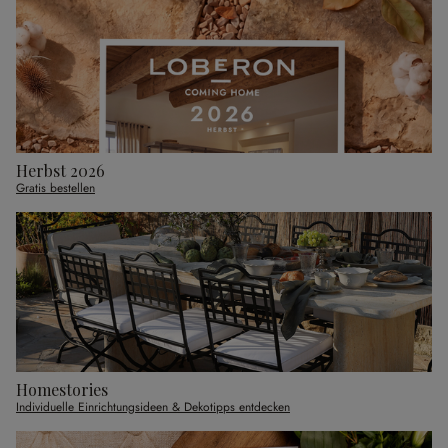
Herbst 2026
Gratis bestellen
Homestories
Individuelle Einrichtungsideen & Dekotipps entdecken