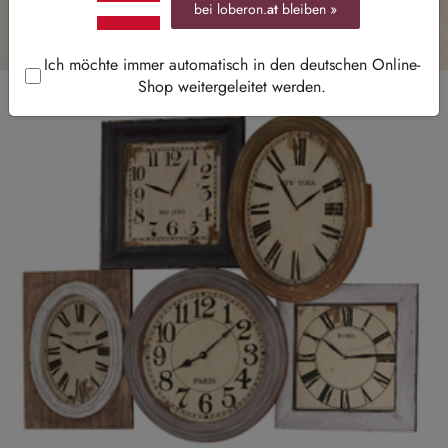
bei loberon.
at
bleiben »
Ich möchte immer automatisch in den deutschen Online-
Shop weitergeleitet werden.