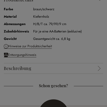
Farbe
braun/schwarz
Material
Kiefernholz
Abmessungen
H/B/T ca. 79/99/9 cm
Zubehörhinweis
Für je eine AA-Batterien (exklusive)
Gewicht
Gesamtgewicht ca. 6,8 kg
Hinweise zur Produktsicherheit
Entsorgungshinweis
Beschreibung
Schon gesehen?