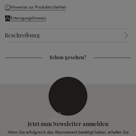
Hinweise zur Produktsicherheit
Entsorgungshinweis
Beschreibung
Schon gesehen?
€ 15
FÜR SIE
Jetzt zum Newsletter anmelden
Wenn Sie erfolgreich das Abonnement bestätigt haben, erhalten Sie