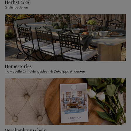
Herbst 2026
Gratis bestellen
Homestories
Individuelle Einrichtungsideen & Dekotipps entdecken
Geschenkgutschein