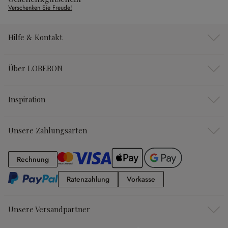
Verschenken Sie Freude!
Hilfe & Kontakt
Über LOBERON
Inspiration
Unsere Zahlungsarten
Rechnung
Rechnung
Ratenzahlung
Vorkasse
Ratenzahlung
Vorkasse
Unsere Versandpartner