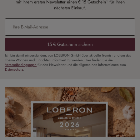
mit Ihrem ersten Newsletter einen € 15 Gutschein¹ für Ihren
nächsten Einkauf.
E-Mail-Adresse
*
15 € Gutschein sichern
Ich bin damit einverstanden, von LOBERON GmbH über aktuelle Trends rund um das
Thema Wohnen und Einrichten informiert zu werden. Hier finden Sie die
Versandbedingungen
für den Newsletter und die allgemeinen Informationen zum
Datenschutz
.