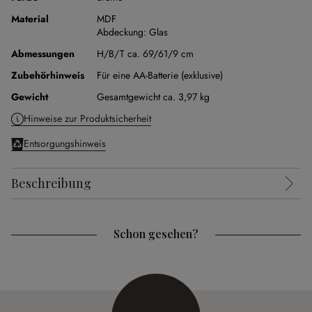
Material
MDF
Abdeckung:
Glas
Abmessungen
H/B/T ca. 69/61/9 cm
Zubehörhinweis
Für eine AA-Batterie (exklusive)
Gewicht
Gesamtgewicht ca. 3,97 kg
Hinweise zur Produktsicherheit
Entsorgungshinweis
Beschreibung
Schon gesehen?