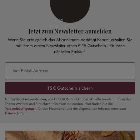
€ 15
FÜR SIE
Jetzt zum Newsletter anmelden
Wenn Sie erfolgreich das Abonnement bestätigt haben, erhalten Sie
mit Ihrem ersten Newsletter einen € 15 Gutschein¹ für Ihren
nächsten Einkauf.
E-Mail-Adresse
*
15 € Gutschein sichern
Ich bin damit einverstanden, von LOBERON GmbH über aktuelle Trends rund um das
Thema Wohnen und Einrichten informiert zu werden. Hier finden Sie die
Versandbedingungen
für den Newsletter und die allgemeinen Informationen zum
Datenschutz
.