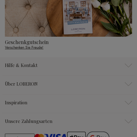
Geschenkgutschein
Verschenken Sie Freude!
Hilfe & Kontakt
Über LOBERON
Inspiration
Unsere Zahlungsarten