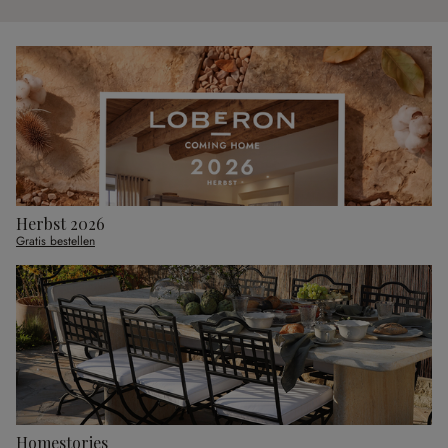
Herbst 2026
Gratis bestellen
Homestories