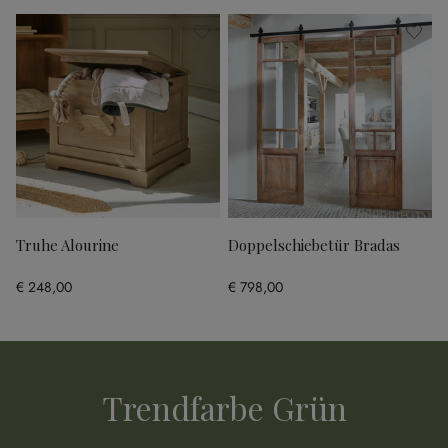
Truhe Alourine
Doppelschiebetür Bradas
€ 248,00
€ 798,00
Trendfarbe Grün