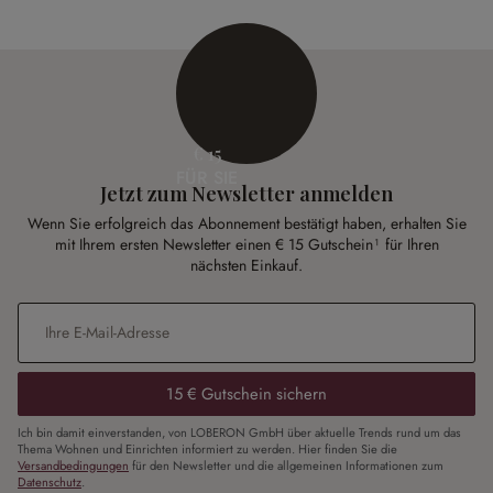
€ 15
FÜR SIE
Jetzt zum Newsletter anmelden
Wenn Sie erfolgreich das Abonnement bestätigt haben, erhalten Sie
mit Ihrem ersten Newsletter einen € 15 Gutschein¹ für Ihren
nächsten Einkauf.
E-Mail-Adresse
*
15 € Gutschein sichern
Ich bin damit einverstanden, von LOBERON GmbH über aktuelle Trends rund um das
Thema Wohnen und Einrichten informiert zu werden. Hier finden Sie die
Versandbedingungen
für den Newsletter und die allgemeinen Informationen zum
Datenschutz
.