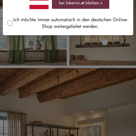
bei loberon.
at
bleiben »
Ich möchte immer automatisch in den deutschen Online-
Shop weitergeleitet werden.