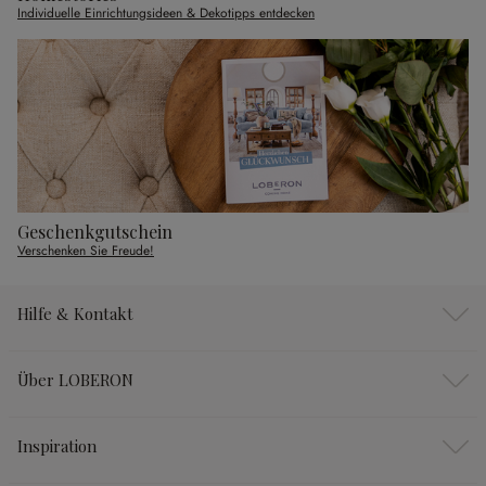
Individuelle Einrichtungsideen & Dekotipps entdecken
Geschenkgutschein
Verschenken Sie Freude!
Hilfe & Kontakt
Über LOBERON
Inspiration