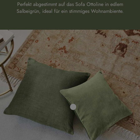
Perfekt abgestimmt auf das Sofa Ottoline in edlem
Salbeigrün, ideal für ein stimmiges Wohnambiente.