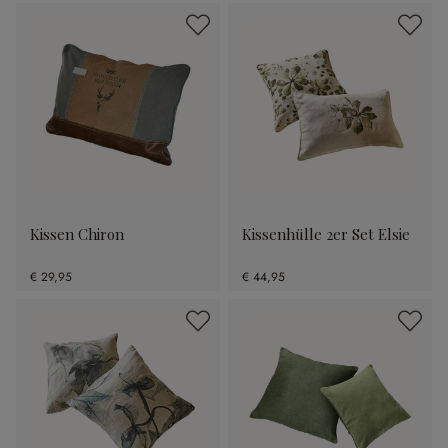
Kissen Chiron
Kissenhülle 2er Set Elsie
€ 29,95
€ 44,95