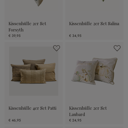
Kissenhülle 2er Set
Kissenhülle 2er Set Salina
Forsyth
€ 39,95
€ 34,95
Kissenhülle 4er Set Patti
Kissenhülle 2er Set
Laubard
€ 46,95
€ 24,95