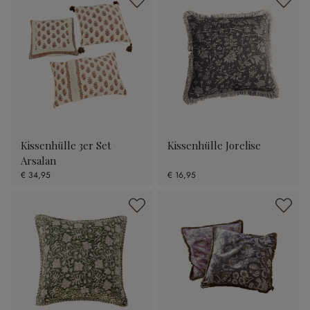
Kissenhülle 3er Set
Kissenhülle Jorelise
Arsalan
€ 34,95
€ 16,95