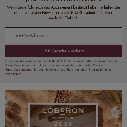
Wenn Sie erfolgreich das Abonnement bestätigt haben, erhalten Sie
mit Ihrem ersten Newsletter einen € 15 Gutschein¹ für Ihren
nächsten Einkauf.
E-Mail-Adresse
*
15 € Gutschein sichern
Ich bin damit einverstanden, von LOBERON GmbH über aktuelle Trends rund um das
Thema Wohnen und Einrichten informiert zu werden. Hier finden Sie die
Versandbedingungen
für den Newsletter und die allgemeinen Informationen zum
Datenschutz
.