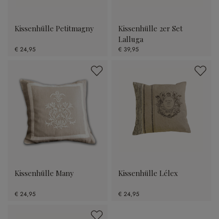
Kissenhülle Petitmagny
Kissenhülle 2er Set
Lalluga
€ 24,95
€ 39,95
Kissenhülle Many
Kissenhülle Lélex
€ 24,95
€ 24,95