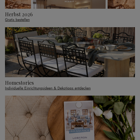
Herbst 2026
Gratis bestellen
Homestories
Individuelle Einrichtungsideen & Dekotipps entdecken