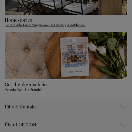
Homestories
Individuelle Einrichtungsideen & Dekotipps entdecken
Geschenkgutschein
Verschenken Sie Freude!
Hilfe & Kontakt
Über LOBERON