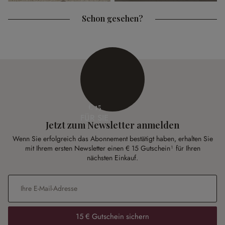
Schon gesehen?
€ 15
FÜR SIE
Jetzt zum Newsletter anmelden
Wenn Sie erfolgreich das Abonnement bestätigt haben, erhalten Sie
mit Ihrem ersten Newsletter einen € 15 Gutschein¹ für Ihren
nächsten Einkauf.
E-Mail-Adresse
*
15 € Gutschein sichern