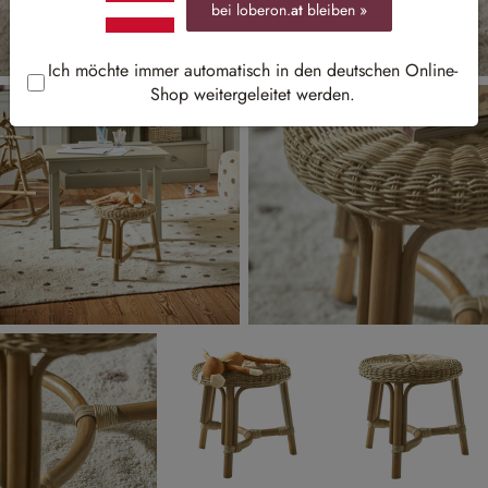
bei loberon.
at
bleiben »
Ich möchte immer automatisch in den deutschen Online-
Shop weitergeleitet werden.