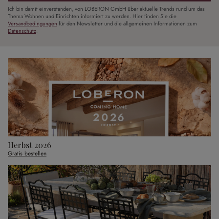
Ich bin damit einverstanden, von LOBERON GmbH über aktuelle Trends rund um das
Thema Wohnen und Einrichten informiert zu werden. Hier finden Sie die
Versandbedingungen
für den Newsletter und die allgemeinen Informationen zum
Datenschutz
.
Herbst 2026
Gratis bestellen