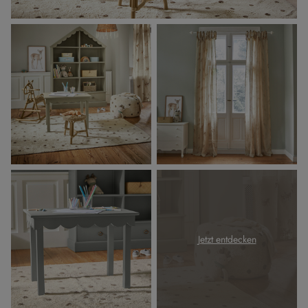
Jetzt entdecken