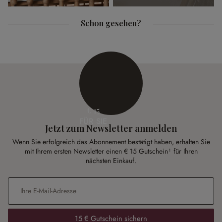
Schon gesehen?
€ 15
FÜR SIE
Jetzt zum Newsletter anmelden
Wenn Sie erfolgreich das Abonnement bestätigt haben, erhalten Sie
mit Ihrem ersten Newsletter einen € 15 Gutschein¹ für Ihren
nächsten Einkauf.
E-Mail-Adresse
*
15 € Gutschein sichern