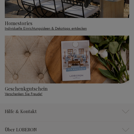
Homestories
Individuelle Einrichtungsideen & Dekotipps entdecken
Geschenkgutschein
Verschenken Sie Freude!
Hilfe & Kontakt
Über LOBERON