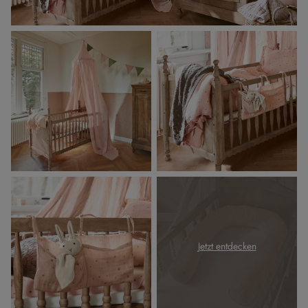
Jetzt entdecken