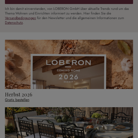
Ich bin damit einverstanden, von LOBERON GmbH über aktuelle Trends rund um das
Thema Wohnen und Einrichten informiert zu werden. Hier finden Sie die
Versandbedingungen
für den Newsletter und die allgemeinen Informationen zum
Datenschutz
.
Herbst 2026
Gratis bestellen