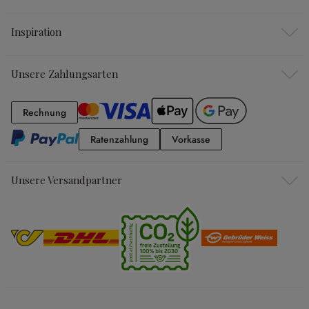
Inspiration
Unsere Zahlungsarten
Rechnung
Rechnung
Ratenzahlung
Vorkasse
Ratenzahlung
Vorkasse
Unsere Versandpartner