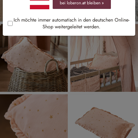
bei loberon.
at
bleiben »
Ich möchte immer automatisch in den deutschen Online-
Shop weitergeleitet werden.