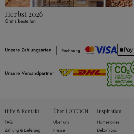
Herbst 2026
Gratis bestellen
Unsere Zahlungsarten
Rechnung
Rechnung
Unsere Versandpartner
Hilfe & Kontakt
Über LOBERON
Inspiration
FAQ
Über uns
Homestories
Zahlung & Lieferung
Presse
Deko-Tipps