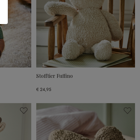
Stofftier Fuffino
€ 24,95