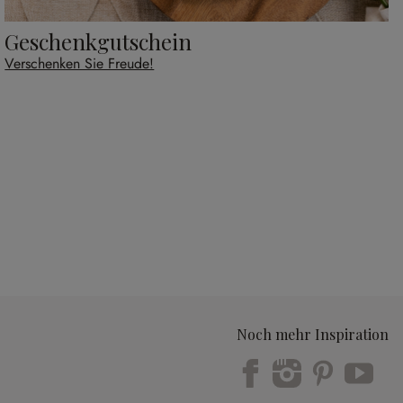
Geschenkgutschein
Verschenken Sie Freude!
Noch mehr Inspiration