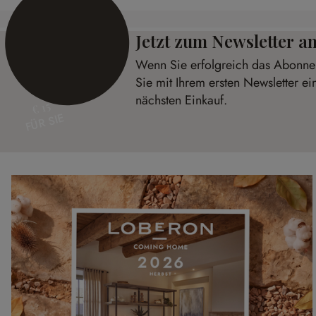
Jetzt zum Newsletter 
Wenn Sie erfolgreich das Abonnem
Sie mit Ihrem ersten Newsletter ei
nächsten Einkauf.
€ 15
FÜR SIE