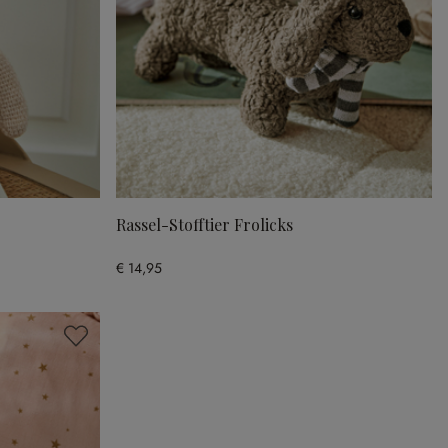
Rassel-Stofftier Frolicks
€ 14,95