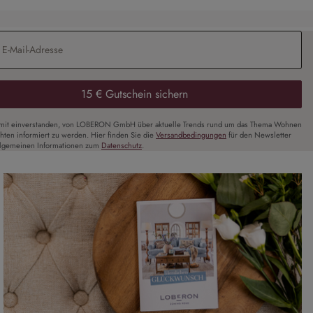
Adresse
*
15 € Gutschein sichern
amit einverstanden, von LOBERON GmbH über aktuelle Trends rund um das Thema Wohnen
chten informiert zu werden. Hier finden Sie die
Versandbedingungen
für den Newsletter
llgemeinen Informationen zum
Datenschutz
.