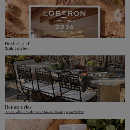
Herbst 2026
Gratis bestellen
Homestories
Individuelle Einrichtungsideen & Dekotipps entdecken