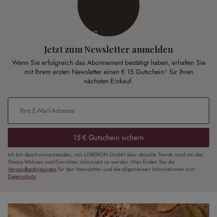
€ 15
FÜR SIE
Jetzt zum Newsletter anmelden
Wenn Sie erfolgreich das Abonnement bestätigt haben, erhalten Sie
mit Ihrem ersten Newsletter einen € 15 Gutschein¹ für Ihren
nächsten Einkauf.
E-Mail-Adresse
*
15 € Gutschein sichern
Ich bin damit einverstanden, von LOBERON GmbH über aktuelle Trends rund um das
Thema Wohnen und Einrichten informiert zu werden. Hier finden Sie die
Versandbedingungen
für den Newsletter und die allgemeinen Informationen zum
Datenschutz
.