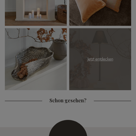
Jetzt entdecken
Schon gesehen?