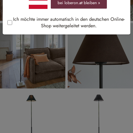
bei loberon.
at
bleiben »
Ich möchte immer automatisch in den deutschen Online-
Shop weitergeleitet werden.