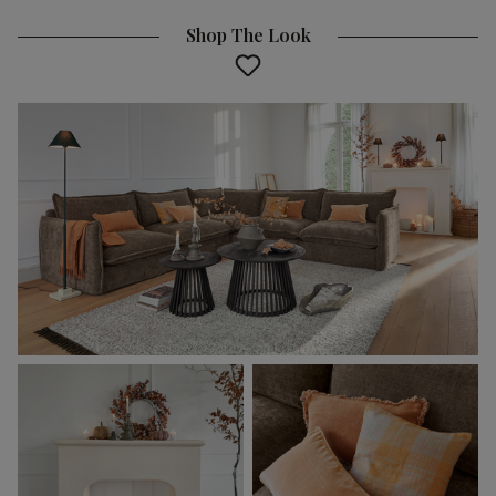
Shop The Look