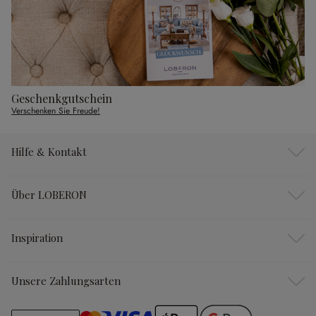
Geschenkgutschein
Verschenken Sie Freude!
Hilfe & Kontakt
Über LOBERON
Inspiration
Unsere Zahlungsarten