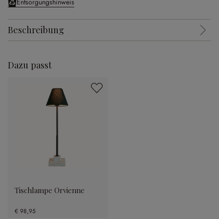
Entsorgungshinweis
Beschreibung
Dazu passt
Tischlampe Orvienne
€ 98,95