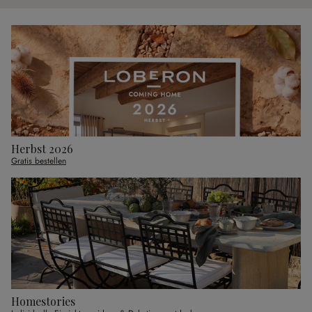
Herbst 2026
Gratis bestellen
Homestories