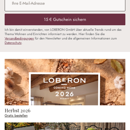
15 € Gutschein sichern
Ich bin damit einverstanden, von LOBERON GmbH über aktuelle Trends rund um das
Thema Wohnen und Einrichten informiert zu werden. Hier finden Sie die
Versandbedingungen
für den Newsletter und die allgemeinen Informationen zum
Datenschutz
.
Herbst 2026
Gratis bestellen