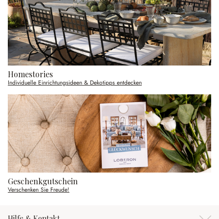
Homestories
Individuelle Einrichtungsideen & Dekotipps entdecken
Geschenkgutschein
Verschenken Sie Freude!
Hilfe & Kontakt