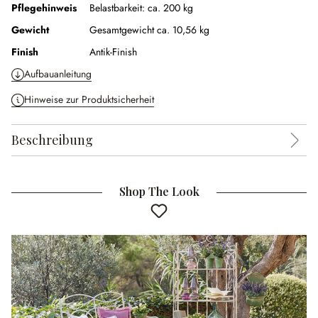
Pflegehinweis
Belastbarkeit: ca. 200 kg
Gewicht
Gesamtgewicht ca. 10,56 kg
Finish
Antik-Finish
Aufbauanleitung
Hinweise zur Produktsicherheit
Beschreibung
Shop The Look