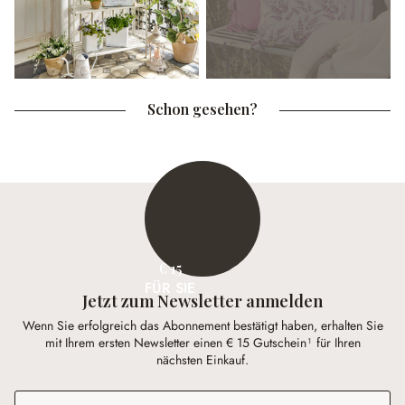
Schon gesehen?
€ 15
FÜR SIE
Jetzt zum Newsletter anmelden
Wenn Sie erfolgreich das Abonnement bestätigt haben, erhalten Sie
mit Ihrem ersten Newsletter einen € 15 Gutschein¹ für Ihren
nächsten Einkauf.
E-Mail-Adresse
*