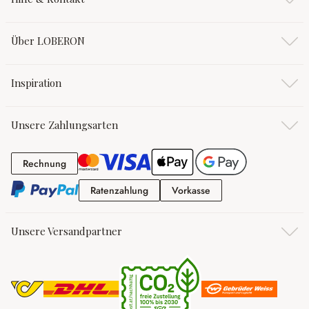
Über LOBERON
Inspiration
Unsere Zahlungsarten
Rechnung
Rechnung
Ratenzahlung
Vorkasse
Ratenzahlung
Vorkasse
Unsere Versandpartner