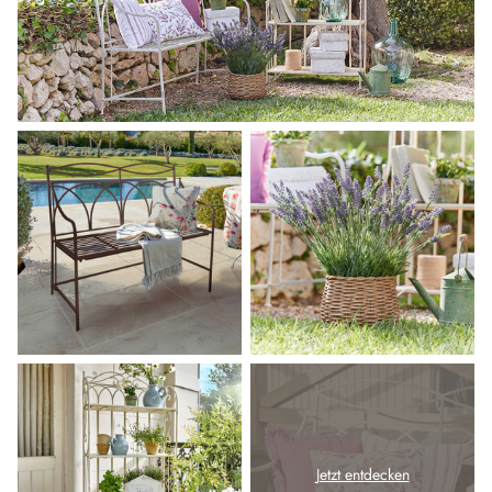
Jetzt entdecken