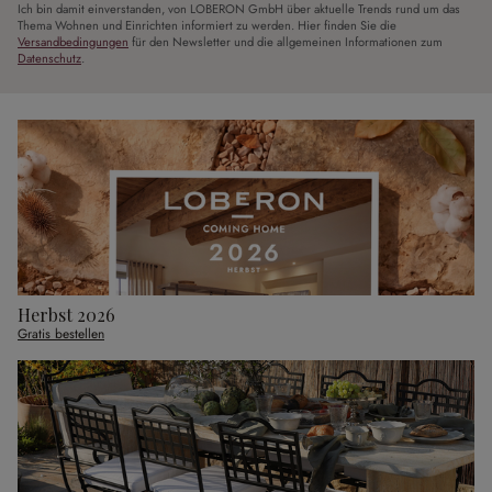
Ich bin damit einverstanden, von LOBERON GmbH über aktuelle Trends rund um das
Thema Wohnen und Einrichten informiert zu werden. Hier finden Sie die
Versandbedingungen
für den Newsletter und die allgemeinen Informationen zum
Datenschutz
.
Herbst 2026
Gratis bestellen