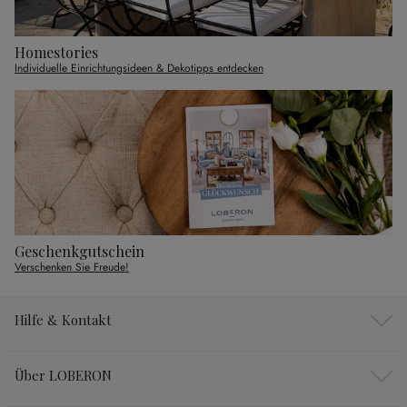
Homestories
Individuelle Einrichtungsideen & Dekotipps entdecken
Geschenkgutschein
Verschenken Sie Freude!
Hilfe & Kontakt
Über LOBERON