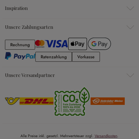
Inspiration
Unsere Zahlungsarten
Rechnung
Rechnung
Ratenzahlung
Vorkasse
Ratenzahlung
Vorkasse
Unsere Versandpartner
Alle Preise inkl. gesetzl. Mehrwertsteuer zzgl.
Versandkosten
.