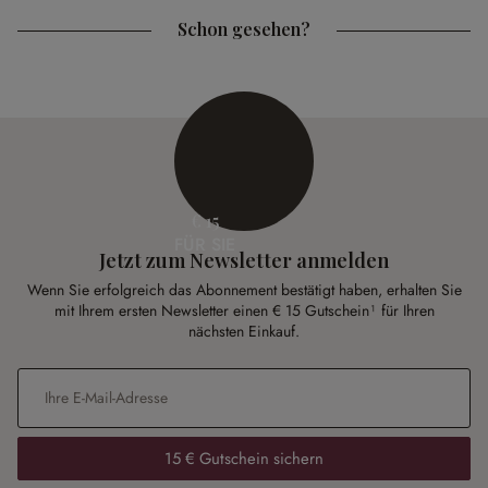
Schon gesehen?
€ 15
FÜR SIE
Jetzt zum Newsletter anmelden
Wenn Sie erfolgreich das Abonnement bestätigt haben, erhalten Sie
mit Ihrem ersten Newsletter einen € 15 Gutschein¹ für Ihren
nächsten Einkauf.
E-Mail-Adresse
*
15 € Gutschein sichern