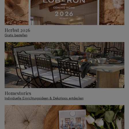
Herbst 2026
Gratis bestellen
Homestories
Individuelle Einrichtungsideen & Dekotipps entdecken