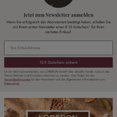
€ 15
FÜR SIE
Jetzt zum Newsletter anmelden
Wenn Sie erfolgreich das Abonnement bestätigt haben, erhalten Sie
mit Ihrem ersten Newsletter einen € 15 Gutschein¹ für Ihren
nächsten Einkauf.
E-Mail-Adresse
*
15 € Gutschein sichern
Ich bin damit einverstanden, von LOBERON GmbH über aktuelle Trends rund um das
Thema Wohnen und Einrichten informiert zu werden. Hier finden Sie die
Versandbedingungen
für den Newsletter und die allgemeinen Informationen zum
Datenschutz
.