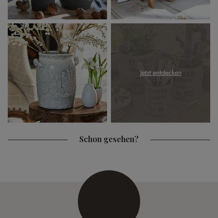
Jetzt entdecken
Schon gesehen?