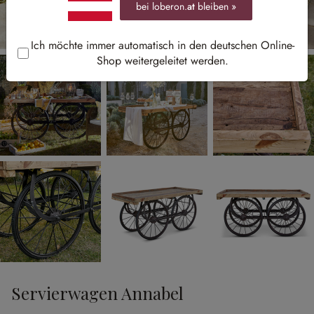
bei loberon.
at
bleiben »
Ich möchte immer automatisch in den deutschen Online-
Shop weitergeleitet werden.
Servierwagen Annabel