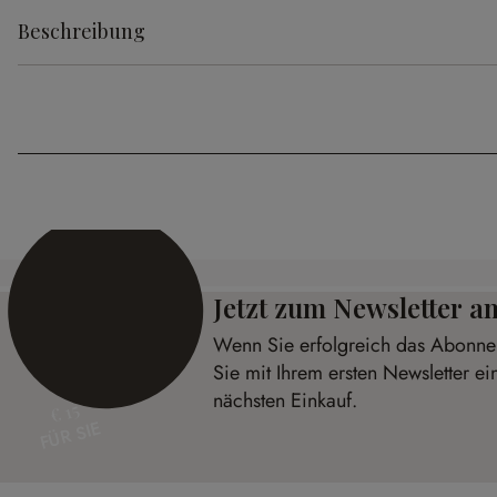
Beschreibung
Jetzt zum Newsletter 
Wenn Sie erfolgreich das Abonnem
Sie mit Ihrem ersten Newsletter ei
nächsten Einkauf.
€ 15
FÜR SIE