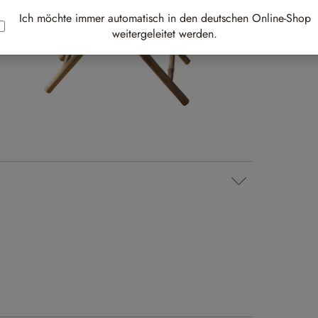
Best-
Ich möchte immer automatisch in den deutschen Online-Shop
weitergeleitet werden.
Au