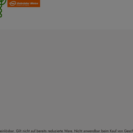
einlösbar. Gilt nicht auf bereits reduzierte Ware. Nicht anwendbar beim Kauf von Gesc