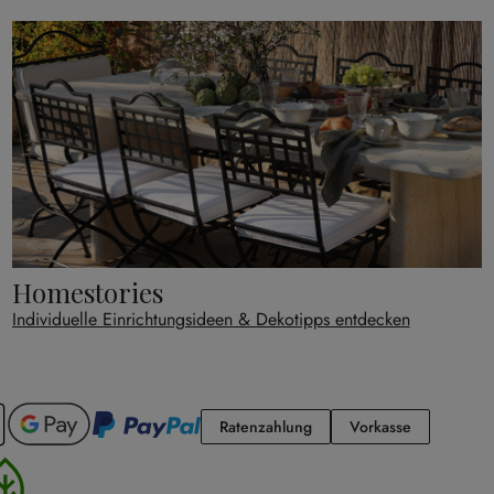
Homestories
Individuelle Einrichtungsideen & Dekotipps entdecken
Ratenzahlung
Vorkasse
Ratenzahlung
Vorkasse