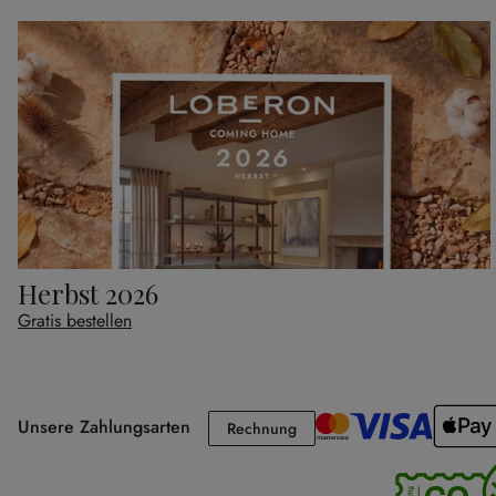
Herbst 2026
Gratis bestellen
Unsere Zahlungsarten
Rechnung
Rechnung