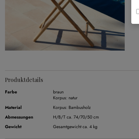
Produktdetails
Farbe
braun
Korpus:
natur
Material
Korpus:
Bambusholz
Abmessungen
H/B/T ca. 74/70/50 cm
Gewicht
Gesamtgewicht ca. 4 kg