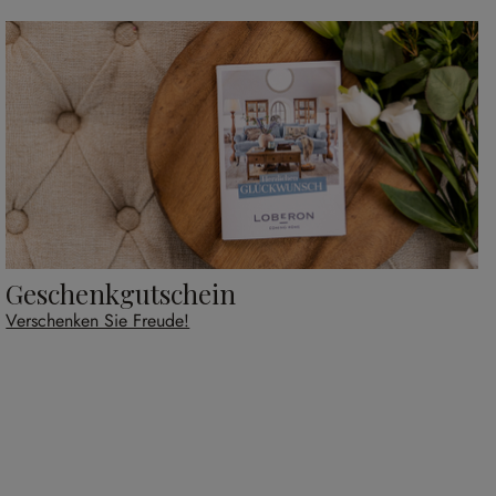
Geschenkgutschein
Verschenken Sie Freude!