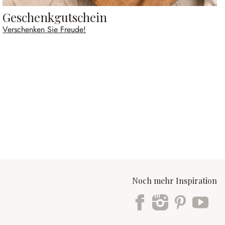
Geschenkgutschein
Verschenken Sie Freude!
Noch mehr Inspiration