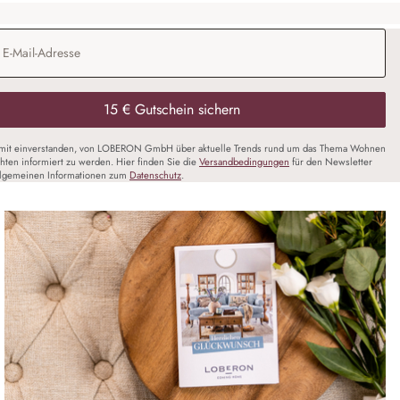
Adresse
*
15 € Gutschein sichern
amit einverstanden, von LOBERON GmbH über aktuelle Trends rund um das Thema Wohnen
chten informiert zu werden. Hier finden Sie die
Versandbedingungen
für den Newsletter
llgemeinen Informationen zum
Datenschutz
.