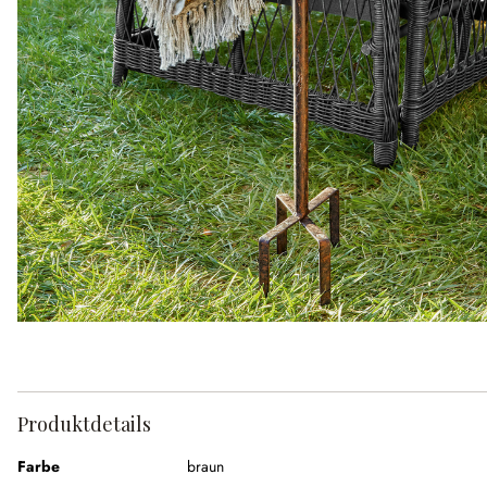
Produktdetails
Farbe
braun