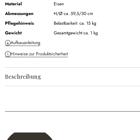
Material
Eisen
Abmessungen
H/Ø ca. 59,5/30 cm
Pflegehinweis
Belastbarkeit: ca. 15 kg
Gewicht
Gesamtgewicht ca. 1 kg
Aufbauanleitung
Hinweise zur Produktsicherheit
Beschreibung