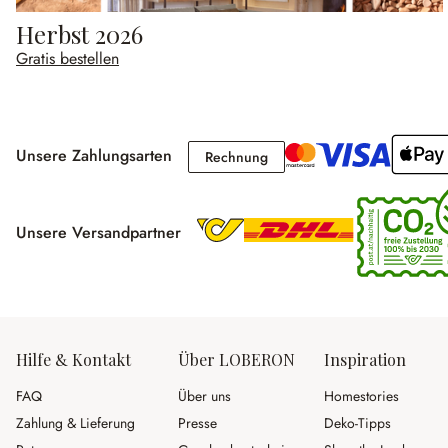
Herbst 2026
Gratis bestellen
Unsere Zahlungsarten
Rechnung
Rechnung
Unsere Versandpartner
Hilfe & Kontakt
Über LOBERON
Inspiration
FAQ
Über uns
Homestories
Zahlung & Lieferung
Presse
Deko-Tipps