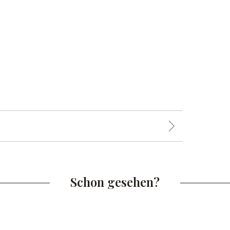
Schon gesehen?