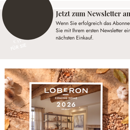
Jetzt zum Newsletter 
Wenn Sie erfolgreich das Abonnem
Sie mit Ihrem ersten Newsletter ei
nächsten Einkauf.
€ 15
FÜR SIE