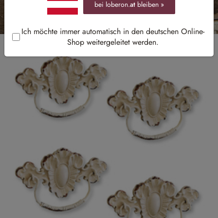
bei loberon.
at
bleiben »
Ich möchte immer automatisch in den deutschen Online-
Shop weitergeleitet werden.