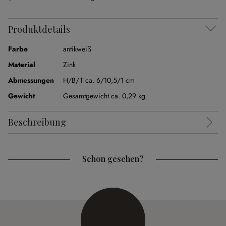
Produktdetails
Farbe
antikweiß
Material
Zink
Abmessungen
H/B/T ca. 6/10,5/1 cm
Gewicht
Gesamtgewicht ca. 0,29 kg
Beschreibung
Schon gesehen?