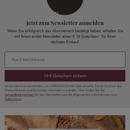
€ 15
FÜR SIE
Jetzt zum Newsletter anmelden
Wenn Sie erfolgreich das Abonnement bestätigt haben, erhalten Sie
mit Ihrem ersten Newsletter einen € 15 Gutschein¹ für Ihren
nächsten Einkauf.
E-Mail-Adresse
*
15 € Gutschein sichern
Ich bin damit einverstanden, von LOBERON GmbH über aktuelle Trends rund um das
Thema Wohnen und Einrichten informiert zu werden. Hier finden Sie die
Versandbedingungen
für den Newsletter und die allgemeinen Informationen zum
Datenschutz
.