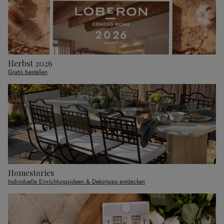
Herbst 2026
Gratis bestellen
Homestories
Individuelle Einrichtungsideen & Dekotipps entdecken