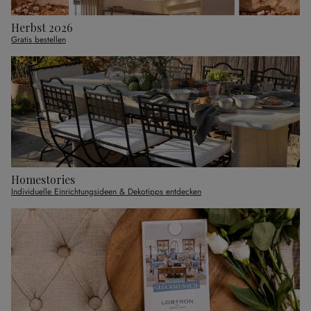
Herbst 2026
Gratis bestellen
Homestories
Individuelle Einrichtungsideen & Dekotipps entdecken