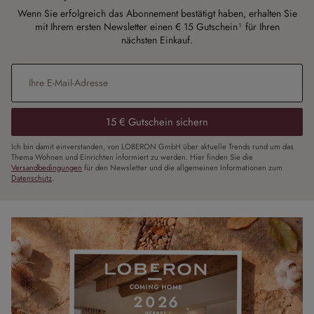
Wenn Sie erfolgreich das Abonnement bestätigt haben, erhalten Sie
mit Ihrem ersten Newsletter einen € 15 Gutschein¹ für Ihren
nächsten Einkauf.
E-Mail-Adresse
*
15 € Gutschein sichern
Ich bin damit einverstanden, von LOBERON GmbH über aktuelle Trends rund um das
Thema Wohnen und Einrichten informiert zu werden. Hier finden Sie die
Versandbedingungen
für den Newsletter und die allgemeinen Informationen zum
Datenschutz
.