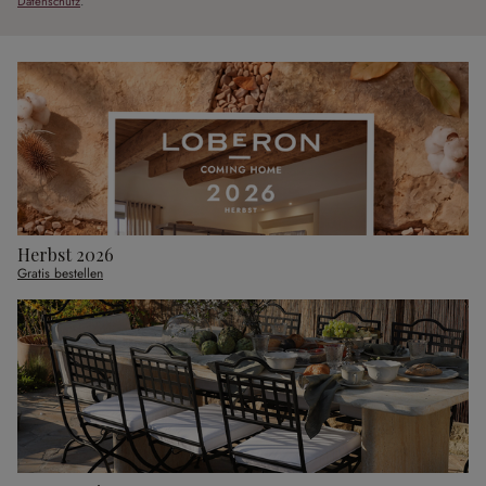
Datenschutz
.
Herbst 2026
Gratis bestellen