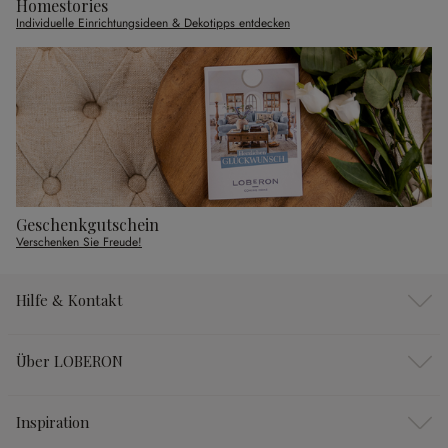
Homestories
Individuelle Einrichtungsideen & Dekotipps entdecken
Geschenkgutschein
Verschenken Sie Freude!
Hilfe & Kontakt
Über LOBERON
Inspiration