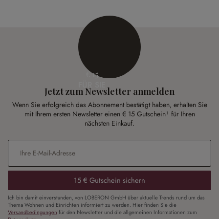
€ 15
FÜR SIE
Jetzt zum Newsletter anmelden
Wenn Sie erfolgreich das Abonnement bestätigt haben, erhalten Sie
mit Ihrem ersten Newsletter einen € 15 Gutschein¹ für Ihren
nächsten Einkauf.
E-Mail-Adresse
*
15 € Gutschein sichern
Ich bin damit einverstanden, von LOBERON GmbH über aktuelle Trends rund um das
Thema Wohnen und Einrichten informiert zu werden. Hier finden Sie die
Versandbedingungen
für den Newsletter und die allgemeinen Informationen zum