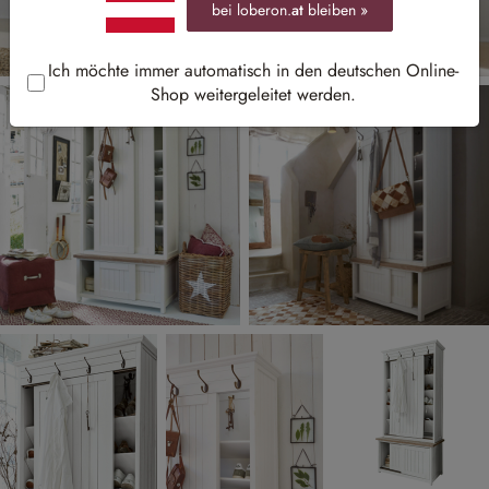
bei loberon.
at
bleiben »
Ich möchte immer automatisch in den deutschen Online-
Shop weitergeleitet werden.