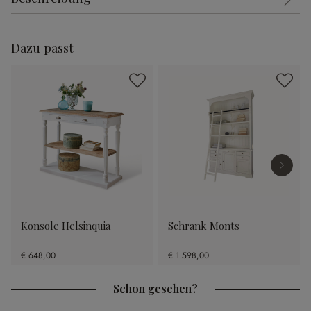
Dazu passt
Konsole Helsinquia
Schrank Monts
€ 648,00
€ 1.598,00
Schon gesehen?