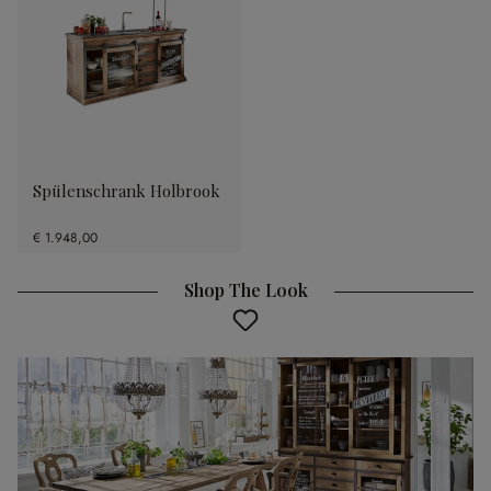
Spülenschrank Holbrook
€ 1.948,00
Shop The Look