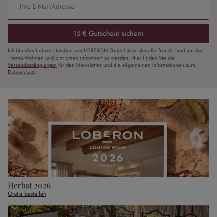
15 € Gutschein sichern
Ich bin damit einverstanden, von LOBERON GmbH über aktuelle Trends rund um das
Thema Wohnen und Einrichten informiert zu werden. Hier finden Sie die
Versandbedingungen
für den Newsletter und die allgemeinen Informationen zum
Datenschutz
.
Herbst 2026
Gratis bestellen