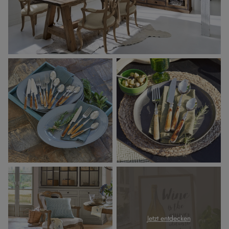
Jetzt entdecken