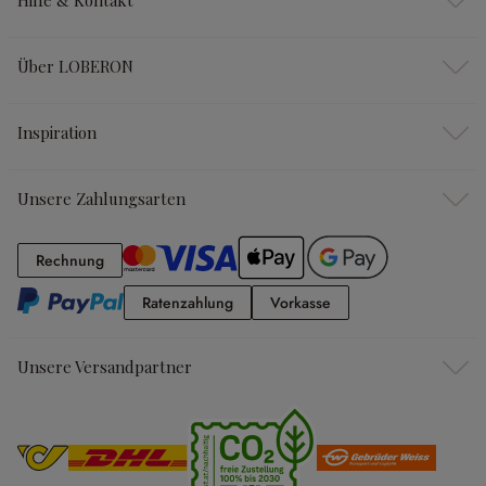
Hilfe & Kontakt
Über LOBERON
Inspiration
Unsere Zahlungsarten
Rechnung
Rechnung
Ratenzahlung
Vorkasse
Ratenzahlung
Vorkasse
Unsere Versandpartner