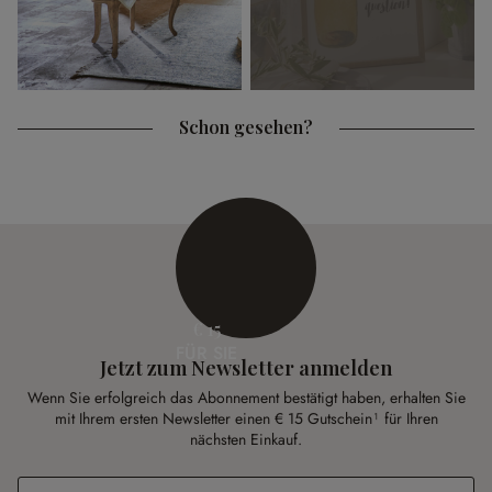
Schon gesehen?
€ 15
FÜR SIE
Jetzt zum Newsletter anmelden
Wenn Sie erfolgreich das Abonnement bestätigt haben, erhalten Sie
mit Ihrem ersten Newsletter einen € 15 Gutschein¹ für Ihren
nächsten Einkauf.
E-Mail-Adresse
*