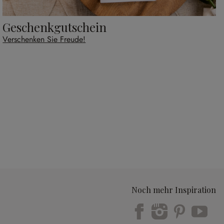
Geschenkgutschein
Verschenken Sie Freude!
Noch mehr Inspiration