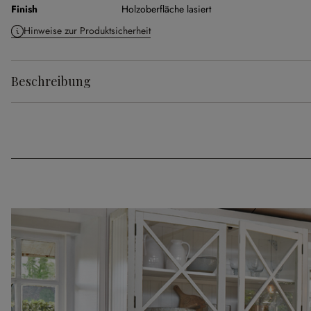
Finish
Holzoberfläche lasiert
Hinweise zur Produktsicherheit
Beschreibung