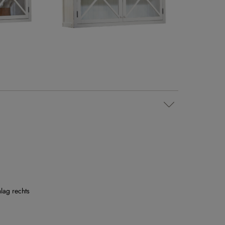
lag rechts