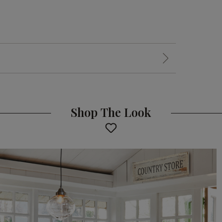
Shop The Look