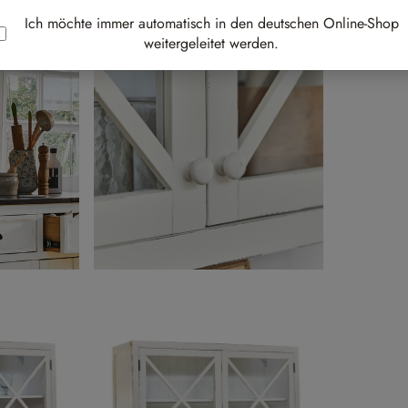
Ich möchte immer automatisch in den deutschen Online-Shop
Au
weitergeleitet werden.