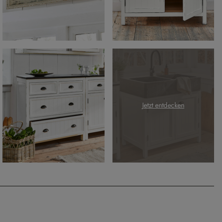
Jetzt entdecken