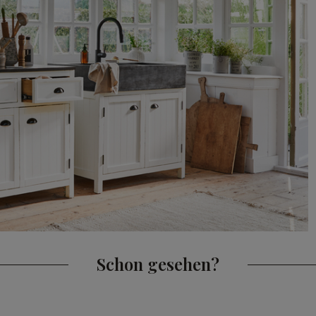
Schon gesehen?