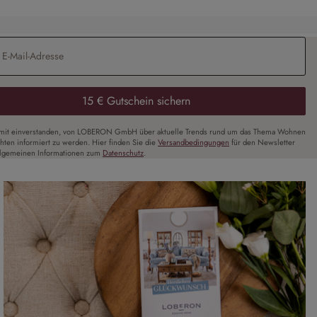
Adresse
*
15 € Gutschein sichern
amit einverstanden, von LOBERON GmbH über aktuelle Trends rund um das Thema Wohnen
chten informiert zu werden. Hier finden Sie die
Versandbedingungen
für den Newsletter
llgemeinen Informationen zum
Datenschutz
.