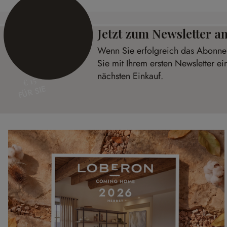
Jetzt zum Newsletter 
Wenn Sie erfolgreich das Abonnem
Sie mit Ihrem ersten Newsletter ei
nächsten Einkauf.
€ 15
FÜR SIE