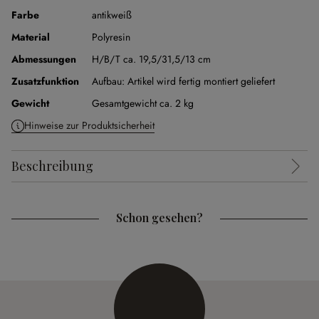
Farbe
antikweiß
Material
Polyresin
Abmessungen
H/B/T ca. 19,5/31,5/13 cm
Zusatzfunktion
Aufbau:
Artikel wird fertig montiert geliefert
Gewicht
Gesamtgewicht ca. 2 kg
Hinweise zur Produktsicherheit
Beschreibung
Schon gesehen?