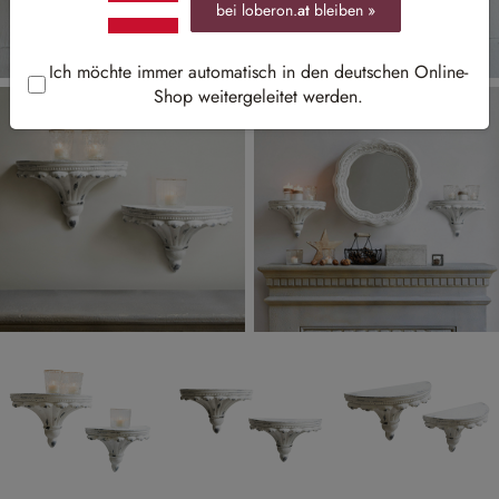
bei loberon.
at
bleiben »
Ich möchte immer automatisch in den deutschen Online-
Shop weitergeleitet werden.