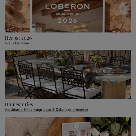
Herbst 2026
Gratis bestellen
Homestories
Individuelle Einrichtungsideen & Dekotipps entdecken