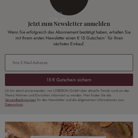
€ 15
FÜR SIE
Jetzt zum Newsletter anmelden
Wenn Sie erfolgreich das Abonnement bestätigt haben, erhalten Sie
mit Ihrem ersten Newsletter einen € 15 Gutschein¹ für Ihren
nächsten Einkauf.
E-Mail-Adresse
*
15 € Gutschein sichern
Ich bin damit einverstanden, von LOBERON GmbH über aktuelle Trends rund um das
Thema Wohnen und Einrichten informiert zu werden. Hier finden Sie die
Versandbedingungen
für den Newsletter und die allgemeinen Informationen zum
Datenschutz
.