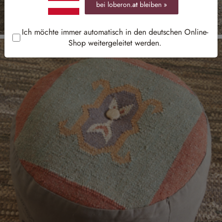
bei loberon.
at
bleiben »
Ich möchte immer automatisch in den deutschen Online-
Shop weitergeleitet werden.