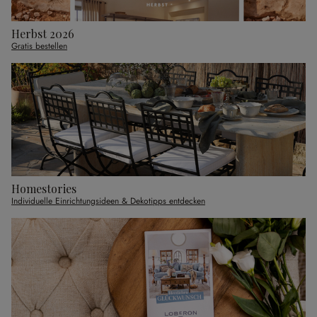
Herbst 2026
Gratis bestellen
Homestories
Individuelle Einrichtungsideen & Dekotipps entdecken