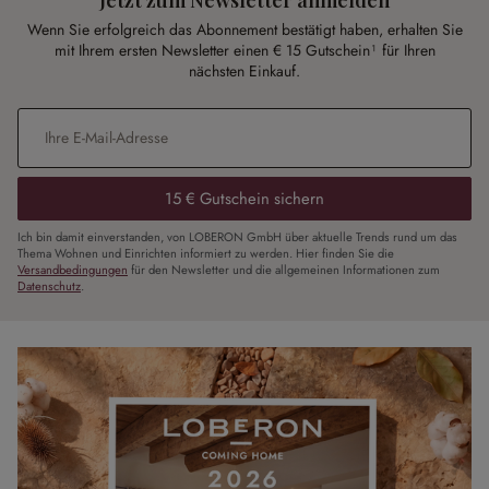
Wenn Sie erfolgreich das Abonnement bestätigt haben, erhalten Sie
mit Ihrem ersten Newsletter einen € 15 Gutschein¹ für Ihren
nächsten Einkauf.
E-Mail-Adresse
*
15 € Gutschein sichern
Ich bin damit einverstanden, von LOBERON GmbH über aktuelle Trends rund um das
Thema Wohnen und Einrichten informiert zu werden. Hier finden Sie die
Versandbedingungen
für den Newsletter und die allgemeinen Informationen zum
Datenschutz
.