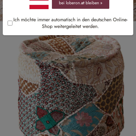
bei loberon.
at
bleiben »
Ich möchte immer automatisch in den deutschen Online-
Shop weitergeleitet werden.