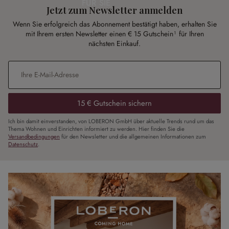
FÜR SIE
Jetzt zum Newsletter anmelden
Wenn Sie erfolgreich das Abonnement bestätigt haben, erhalten Sie
mit Ihrem ersten Newsletter einen € 15 Gutschein¹ für Ihren
nächsten Einkauf.
E-Mail-Adresse
*
15 € Gutschein sichern
Ich bin damit einverstanden, von LOBERON GmbH über aktuelle Trends rund um das
Thema Wohnen und Einrichten informiert zu werden. Hier finden Sie die
Versandbedingungen
für den Newsletter und die allgemeinen Informationen zum
Datenschutz
.