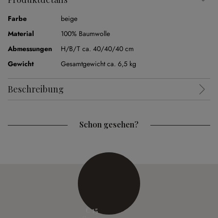
Farbe
beige
Material
100% Baumwolle
Abmessungen
H/B/T ca. 40/40/40 cm
Gewicht
Gesamtgewicht ca. 6,5 kg
Beschreibung
Schon gesehen?
€ 15