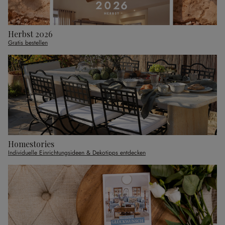
Herbst 2026
Gratis bestellen
Homestories
Individuelle Einrichtungsideen & Dekotipps entdecken