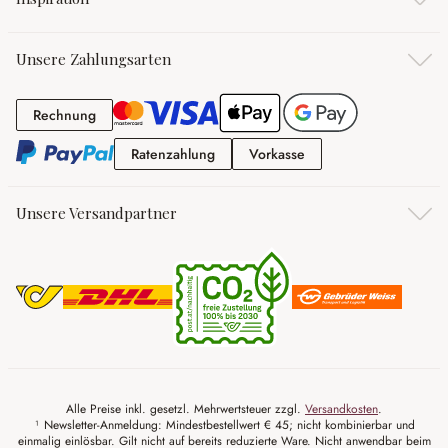
Unsere Zahlungsarten
Rechnung
Rechnung
Ratenzahlung
Vorkasse
Ratenzahlung
Vorkasse
Unsere Versandpartner
Alle Preise inkl. gesetzl. Mehrwertsteuer zzgl.
Versandkosten
.
¹ Newsletter-Anmeldung: Mindestbestellwert € 45; nicht kombinierbar und
einmalig einlösbar. Gilt nicht auf bereits reduzierte Ware. Nicht anwendbar beim