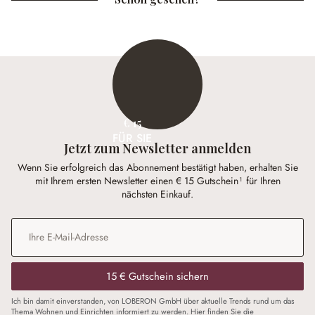
€ 15
FÜR SIE
Jetzt zum Newsletter anmelden
Wenn Sie erfolgreich das Abonnement bestätigt haben, erhalten Sie
mit Ihrem ersten Newsletter einen € 15 Gutschein¹ für Ihren
nächsten Einkauf.
E-Mail-Adresse
*
15 € Gutschein sichern
Ich bin damit einverstanden, von LOBERON GmbH über aktuelle Trends rund um das
Thema Wohnen und Einrichten informiert zu werden. Hier finden Sie die