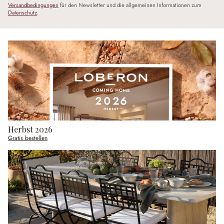
Versandbedingungen
für den Newsletter und die allgemeinen Informationen zum
Datenschutz
.
Herbst 2026
Gratis bestellen