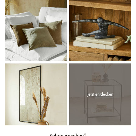
Jetzt entdecken
Schon gesehen?