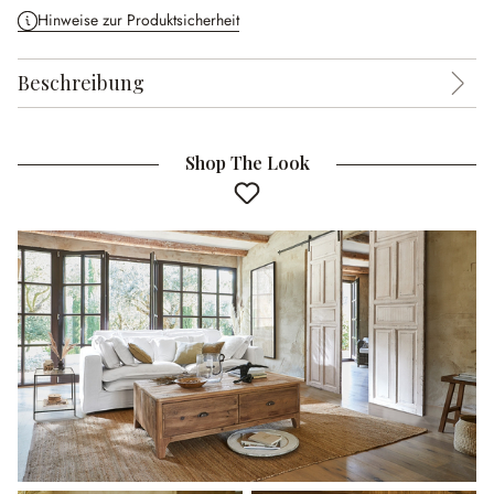
Hinweise zur Produktsicherheit
Beschreibung
Shop The Look