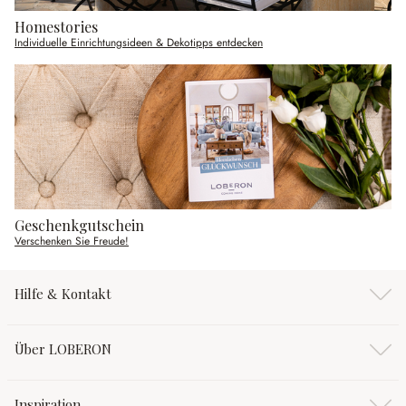
Homestories
Individuelle Einrichtungsideen & Dekotipps entdecken
Geschenkgutschein
Verschenken Sie Freude!
Hilfe & Kontakt
Über LOBERON
Inspiration