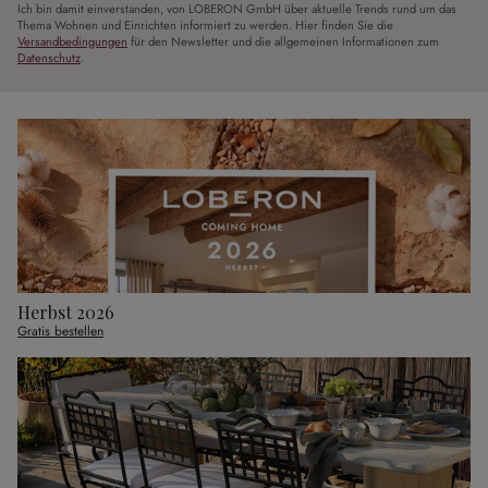
Ich bin damit einverstanden, von LOBERON GmbH über aktuelle Trends rund um das
Thema Wohnen und Einrichten informiert zu werden. Hier finden Sie die
Versandbedingungen
für den Newsletter und die allgemeinen Informationen zum
Datenschutz
.
Herbst 2026
Gratis bestellen