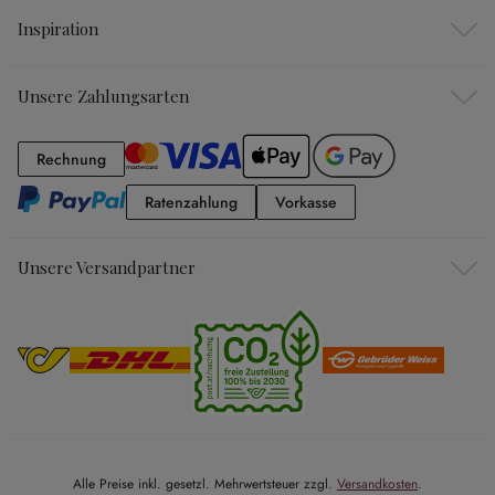
Inspiration
Unsere Zahlungsarten
Rechnung
Rechnung
Ratenzahlung
Vorkasse
Ratenzahlung
Vorkasse
Unsere Versandpartner
Alle Preise inkl. gesetzl. Mehrwertsteuer zzgl.
Versandkosten
.