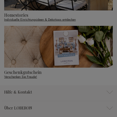
Homestories
Individuelle Einrichtungsideen & Dekotipps entdecken
Geschenkgutschein
Verschenken Sie Freude!
Hilfe & Kontakt
Über LOBERON