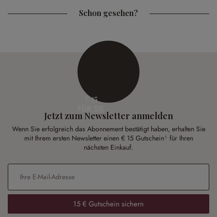
Schon gesehen?
€ 15
FÜR SIE
Jetzt zum Newsletter anmelden
Wenn Sie erfolgreich das Abonnement bestätigt haben, erhalten Sie
mit Ihrem ersten Newsletter einen € 15 Gutschein¹ für Ihren
nächsten Einkauf.
E-Mail-Adresse
*
15 € Gutschein sichern