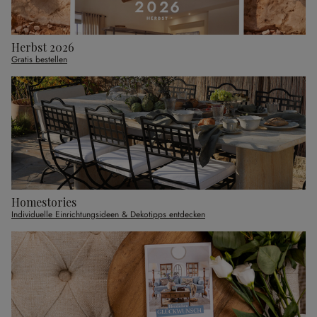
Herbst 2026
Gratis bestellen
Homestories
Individuelle Einrichtungsideen & Dekotipps entdecken