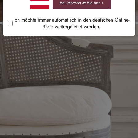
bei loberon.
at
bleiben »
Ich möchte immer automatisch in den deutschen Online-
Shop weitergeleitet werden.