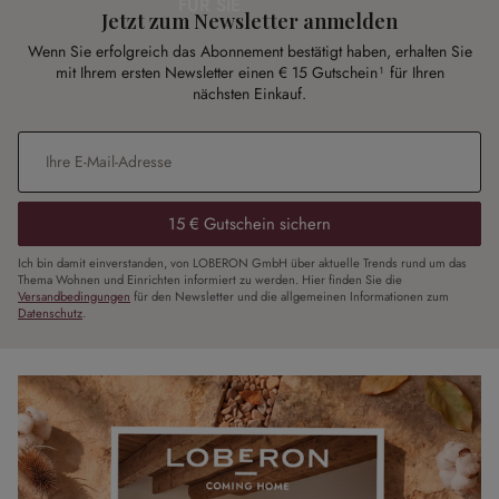
FÜR SIE
Jetzt zum Newsletter anmelden
Wenn Sie erfolgreich das Abonnement bestätigt haben, erhalten Sie
mit Ihrem ersten Newsletter einen € 15 Gutschein¹ für Ihren
nächsten Einkauf.
E-Mail-Adresse
*
15 € Gutschein sichern
Ich bin damit einverstanden, von LOBERON GmbH über aktuelle Trends rund um das
Thema Wohnen und Einrichten informiert zu werden. Hier finden Sie die
Versandbedingungen
für den Newsletter und die allgemeinen Informationen zum
Datenschutz
.