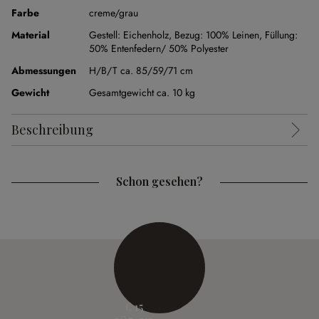
Farbe
creme/grau
Material
Gestell: Eichenholz, Bezug: 100% Leinen, Füllung:
50% Entenfedern/ 50% Polyester
Abmessungen
H/B/T ca. 85/59/71 cm
Gewicht
Gesamtgewicht ca. 10 kg
Beschreibung
Schon gesehen?
€ 15