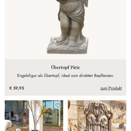
Übertopf Pirie
Engelsfigur als Übertopf, ideal zum direkten Bepflanzen.
€ 59,95
zum Produkt