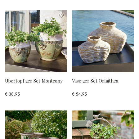
Übertopf 2er Set Montcony
Vase 2er Set Orlaithea
€ 38,95
€ 54,95