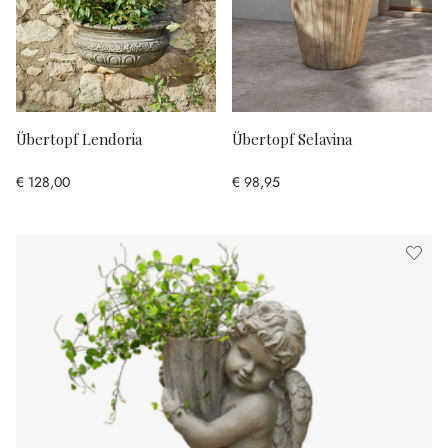
Übertopf Lendoria
Übertopf Selavina
€ 128,00
€ 98,95