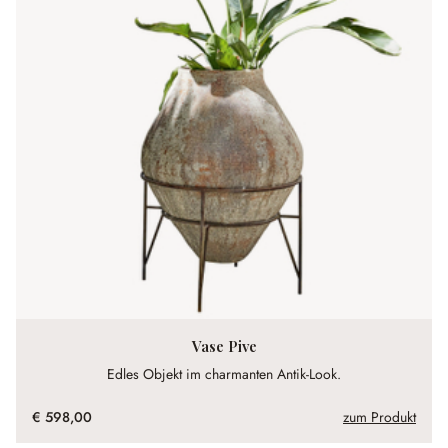
Vase Pive
Edles Objekt im charmanten Antik-Look.
€ 598,00
zum Produkt