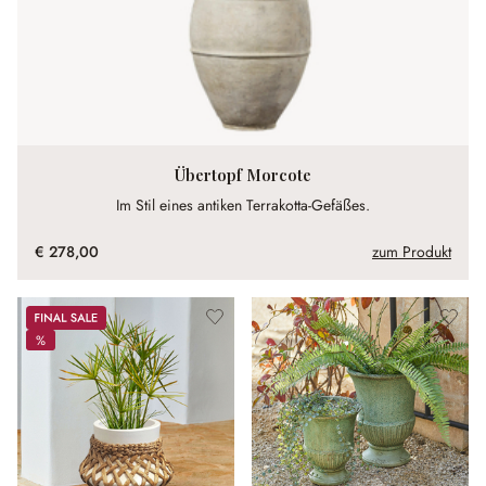
Übertopf Morcote
Im Stil eines antiken Terrakotta-Gefäßes.
€ 278,00
zum Produkt
Sale
%
%