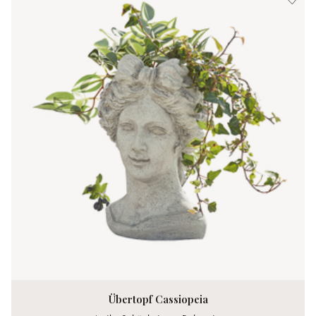
Übertopf Cassiopeia