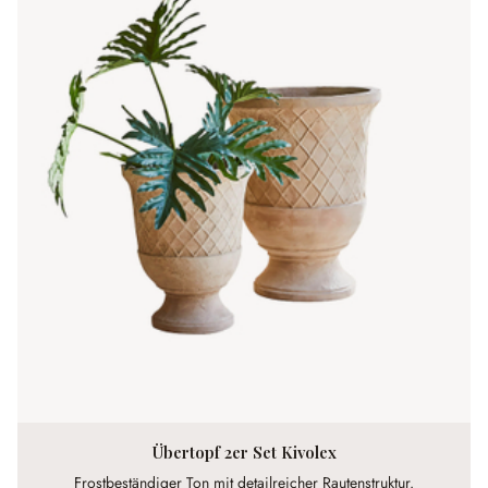
Übertopf 2er Set Kivolex
Frostbeständiger Ton mit detailreicher Rautenstruktur.