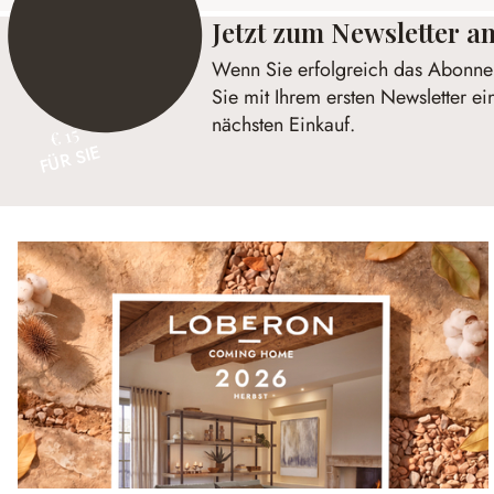
Jetzt zum Newsletter 
Wenn Sie erfolgreich das Abonnem
Sie mit Ihrem ersten Newsletter ei
nächsten Einkauf.
€ 15
FÜR SIE