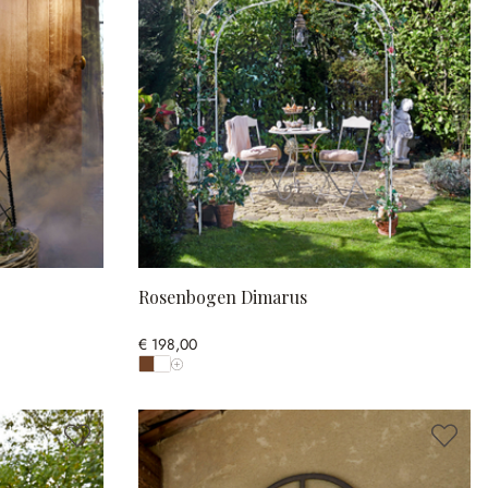
Rosenbogen Dimarus
€ 198,00
Alle Farben anzeigen