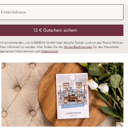
Adresse
*
15 € Gutschein sichern
amit einverstanden, von LOBERON GmbH über aktuelle Trends rund um das Thema Wohnen
chten informiert zu werden. Hier finden Sie die
Versandbedingungen
für den Newsletter
llgemeinen Informationen zum
Datenschutz
.