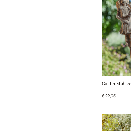
Gartenstab 2e
€ 29,95