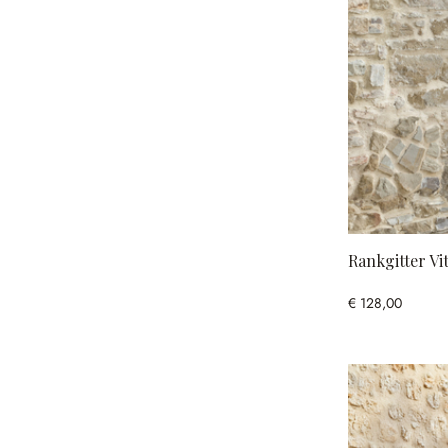
Rankgitter Vi
€ 128,00