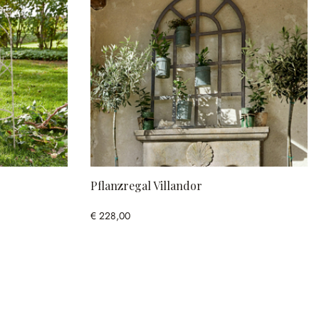
Pflanzregal Villandor
€ 228,00