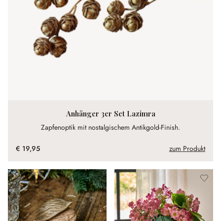
Anhänger 3er Set Lazimra
Zapfenoptik mit nostalgischem Antikgold-Finish.
€ 19,95
zum Produkt