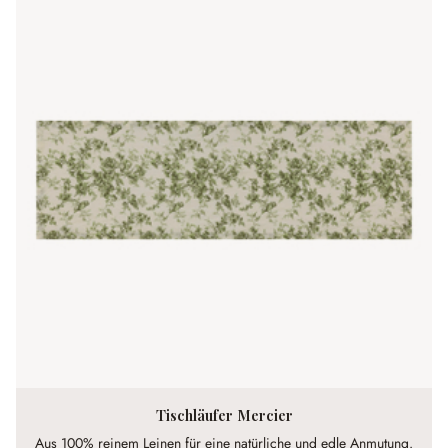
Tischläufer Mercier
Aus 100% reinem Leinen für eine natürliche und edle Anmutung.