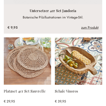
Untersetzer 4er Set Jandoria
Botanische Pilzillustrationen im Vintage-Stil.
€ 9,95
zum Produkt
Platzset 4er Set Sauvrelle
Schale Vinoros
€ 29,95
€ 39,95