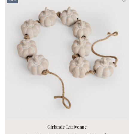
Girlande Larivonne