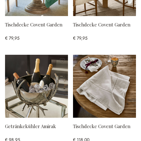
Tischdecke Covent Garden
Tischdecke Covent Garden
€ 79,95
€ 79,95
Getränkekühler Amirak
Tischdecke Covent Garden
€ 98,95
€ 118,00