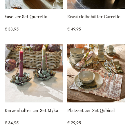
Vase 2er Set Querello
Eiswürfelbehälter Gavrelle
€ 38,95
€ 49,95
Kerzenhalter 2er Set Myka
Platzset 2er Set Qubinal
€ 34,95
€ 29,95