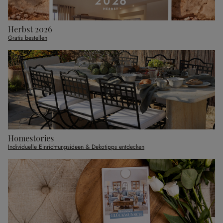
Herbst 2026
Gratis bestellen
Homestories
Individuelle Einrichtungsideen & Dekotipps entdecken