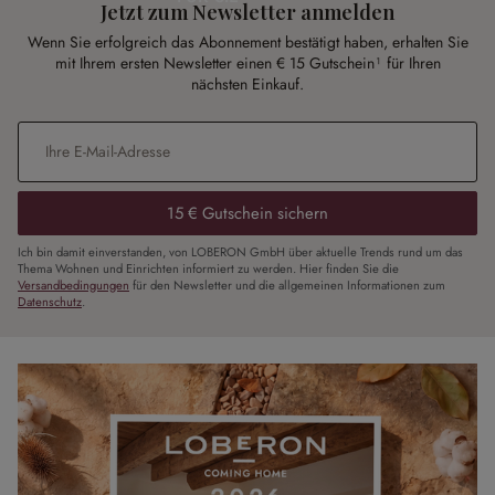
Jetzt zum Newsletter anmelden
Wenn Sie erfolgreich das Abonnement bestätigt haben, erhalten Sie
mit Ihrem ersten Newsletter einen € 15 Gutschein¹ für Ihren
nächsten Einkauf.
E-Mail-Adresse
*
15 € Gutschein sichern
Ich bin damit einverstanden, von LOBERON GmbH über aktuelle Trends rund um das
Thema Wohnen und Einrichten informiert zu werden. Hier finden Sie die
Versandbedingungen
für den Newsletter und die allgemeinen Informationen zum
Datenschutz
.