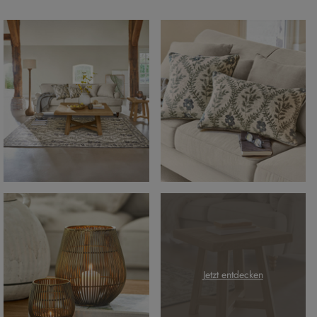
Jetzt entdecken