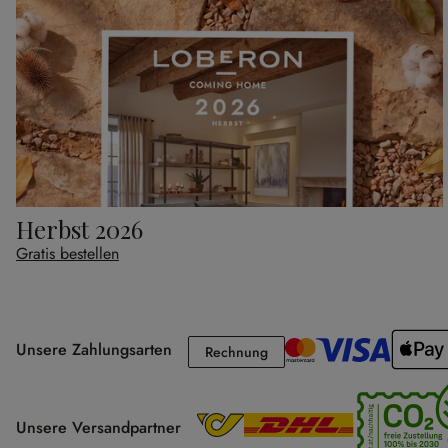
Herbst 2026
Gratis bestellen
Unsere Zahlungsarten
Rechnung
Rechnung
Unsere Versandpartner