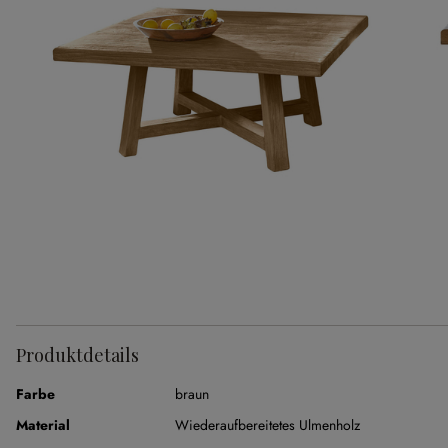
Produktdetails
Farbe
braun
Material
Wiederaufbereitetes Ulmenholz