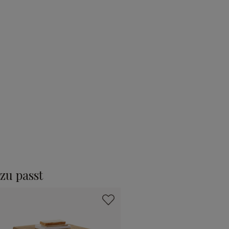
zu passt