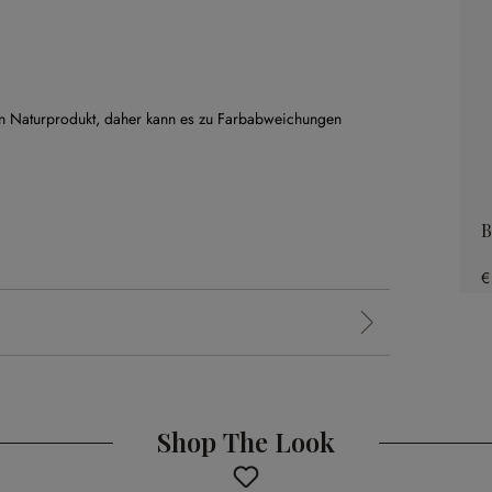
in Naturprodukt, daher kann es zu Farbabweichungen
B
€
Shop The Look