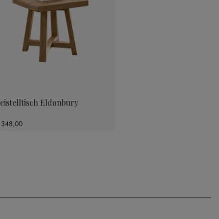
eistelltisch Eldonbury
 348,00