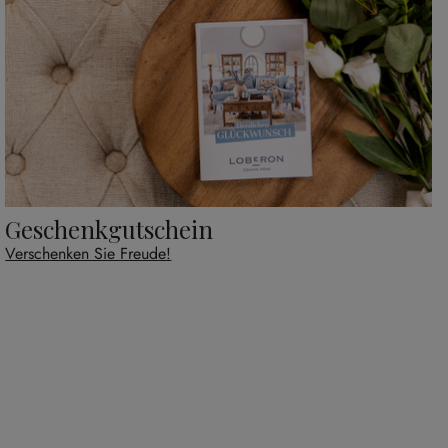
Geschenkgutschein
Verschenken Sie Freude!