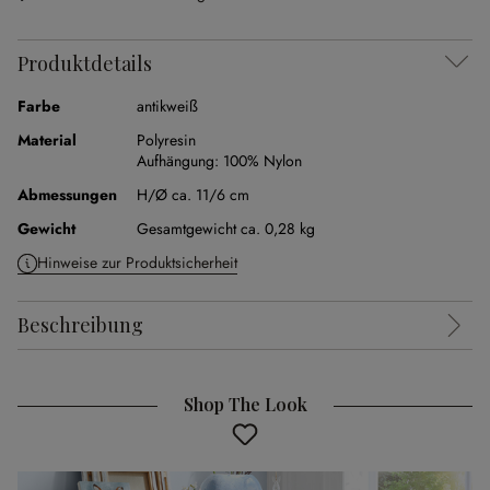
Produktdetails
Farbe
antikweiß
Material
Polyresin
Aufhängung:
100% Nylon
Abmessungen
H/Ø ca. 11/6 cm
Gewicht
Gesamtgewicht ca. 0,28 kg
Hinweise zur Produktsicherheit
Beschreibung
Shop The Look