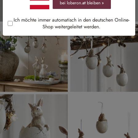
bei loberon.
at
bleiben »
Ich möchte immer automatisch in den deutschen Online-
Shop weitergeleitet werden.