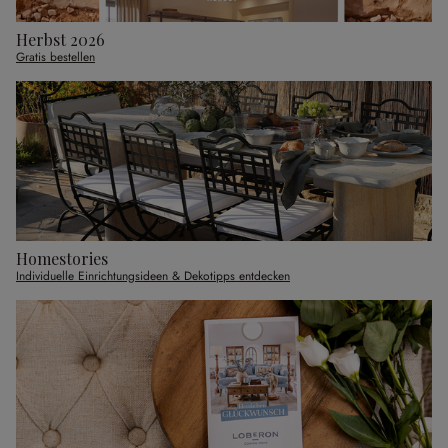
Herbst 2026
Gratis bestellen
Homestories
Individuelle Einrichtungsideen & Dekotipps entdecken