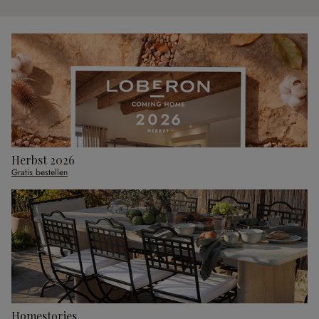
Herbst 2026
Gratis bestellen
Homestories