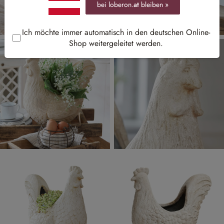
bei loberon.
at
bleiben »
Ich möchte immer automatisch in den deutschen Online-
Shop weitergeleitet werden.