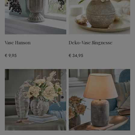
Vase Hanson
Deko-Vase Singnesse
€ 9,95
€ 34,95