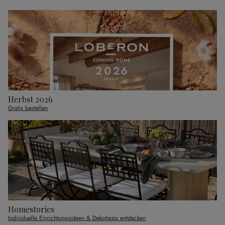
Herbst 2026
Gratis bestellen
Homestories
Individuelle Einrichtungsideen & Dekotipps entdecken