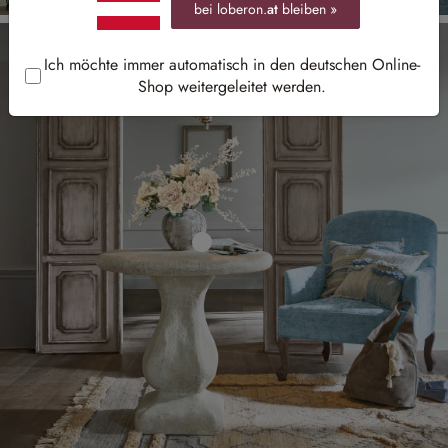
bei loberon.
at
bleiben »
Ich möchte immer automatisch in den deutschen Online-
Shop weitergeleitet werden.