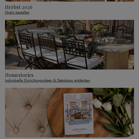
Herbst 2026
Gratis bestellen
Homestories
Individuelle Einrichtungsideen & Dekotipps entdecken