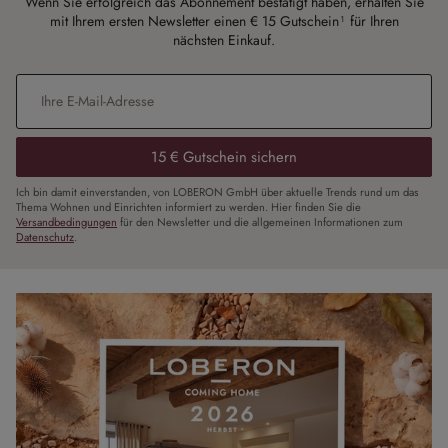
Wenn Sie erfolgreich das Abonnement bestätigt haben, erhalten Sie
mit Ihrem ersten Newsletter einen € 15 Gutschein¹ für Ihren
nächsten Einkauf.
E-Mail-Adresse
*
15 € Gutschein sichern
Ich bin damit einverstanden, von LOBERON GmbH über aktuelle Trends rund um das
Thema Wohnen und Einrichten informiert zu werden. Hier finden Sie die
Versandbedingungen
für den Newsletter und die allgemeinen Informationen zum
Datenschutz
.