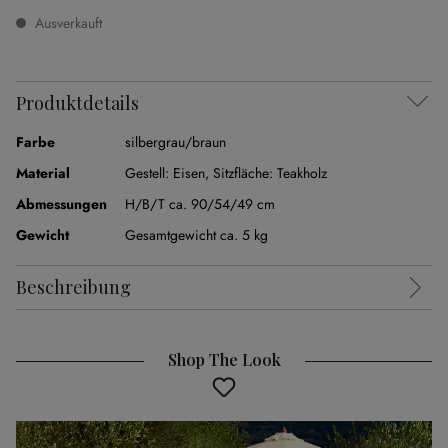
Ausverkauft
Produktdetails
Farbe
silbergrau/braun
Material
Gestell: Eisen, Sitzfläche: Teakholz
Abmessungen
H/B/T ca. 90/54/49 cm
Gewicht
Gesamtgewicht ca. 5 kg
Beschreibung
Shop The Look