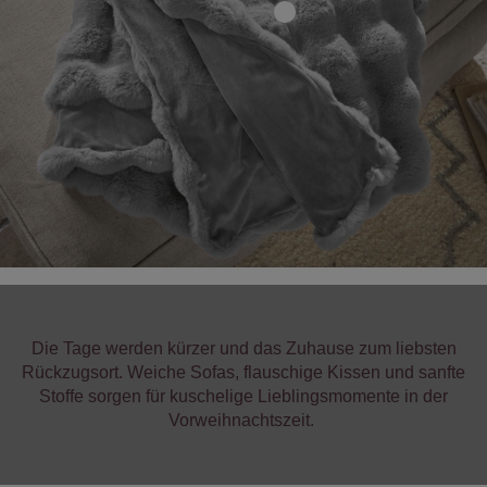
Die Tage werden kürzer und das Zuhause zum liebsten
Rückzugsort. Weiche Sofas, flauschige Kissen und sanfte
Stoffe sorgen für kuschelige Lieblingsmomente in der
Vorweihnachtszeit.