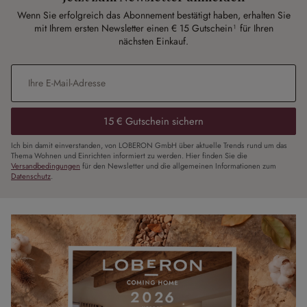
Wenn Sie erfolgreich das Abonnement bestätigt haben, erhalten Sie
mit Ihrem ersten Newsletter einen € 15 Gutschein¹ für Ihren
nächsten Einkauf.
E-Mail-Adresse
*
15 € Gutschein sichern
Ich bin damit einverstanden, von LOBERON GmbH über aktuelle Trends rund um das
Thema Wohnen und Einrichten informiert zu werden. Hier finden Sie die
Versandbedingungen
für den Newsletter und die allgemeinen Informationen zum
Datenschutz
.