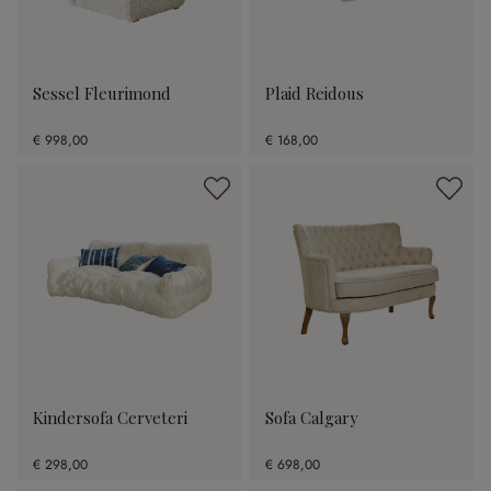
Sessel Fleurimond
Plaid Reidous
€ 998,00
€ 168,00
Kindersofa Cerveteri
Sofa Calgary
€ 298,00
€ 698,00