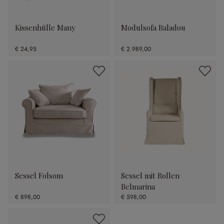
Kissenhülle Many
Modulsofa Baladou
€ 24,95
€ 2.989,00
Sessel Folsom
Sessel mit Rollen
Belmarina
€ 898,00
€ 598,00