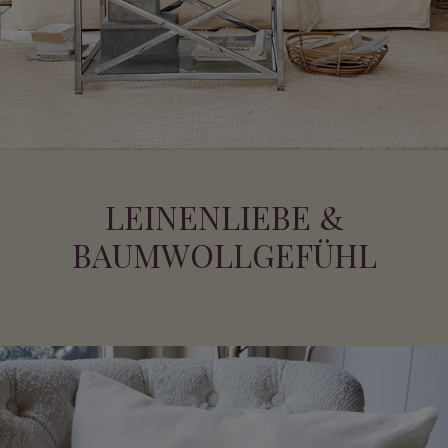
LEINENLIEBE &
BAUMWOLLGEFÜHL