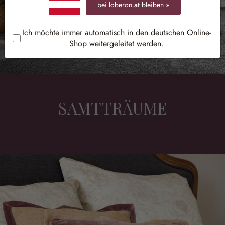
bei loberon.
at
bleiben »
Ich möchte immer automatisch in den deutschen Online-
Shop weitergeleitet werden.
SAMTTRÄUME