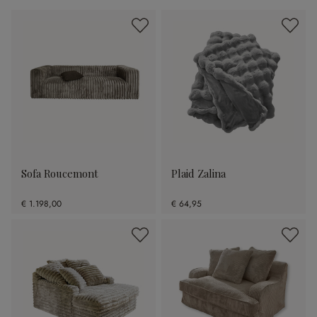
Sofa Roucemont
Plaid Zalina
€ 1.198,00
€ 64,95