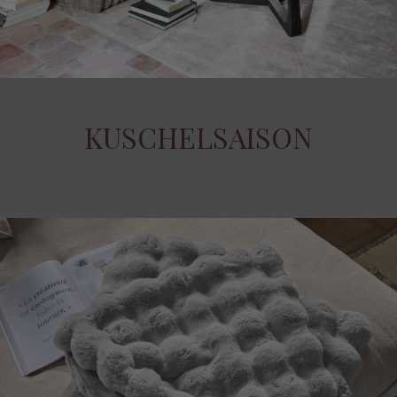
KUSCHELSAISON