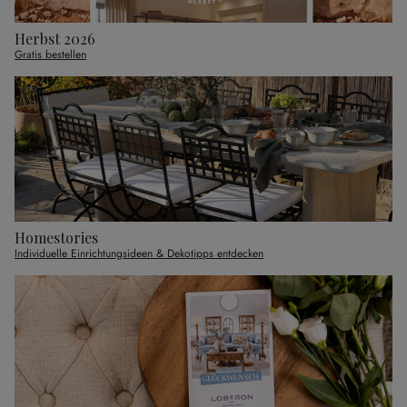
Herbst 2026
Gratis bestellen
Homestories
Individuelle Einrichtungsideen & Dekotipps entdecken