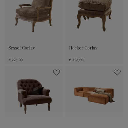
Sessel Corlay
Hocker Corlay
€ 798,00
€ 328,00