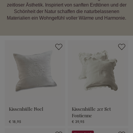
zeitloser Ästhetik. Inspiriert von sanften Erdtönen und der
Schönheit der Natur schaffen die naturbelassenen
Materialien ein Wohngefühl voller Wärme und Harmonie.
Kissenhülle Noel
Kissenhülle 2er Set
Fontienne
€ 18,95
€ 39,95