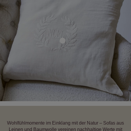
Wohlfühlmomente im Einklang mit der Natur – Sofas aus
Leinen und Baumwolle vereinen nachhaltige Werte mit