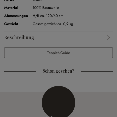
Material
100% Baumwolle
Abmessungen
H/B ca. 120/60 cm
Gewicht
Gesamtgewicht ca. 0,9 kg
Beschreibung
Teppich-Guide
Schon gesehen?
€ 15