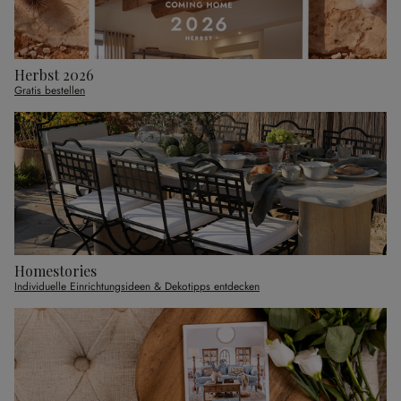
Herbst 2026
Gratis bestellen
Homestories
Individuelle Einrichtungsideen & Dekotipps entdecken