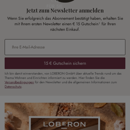
FÜR SIE
Jetzt zum Newsletter anmelden
Wenn Sie erfolgreich das Abonnement bestätigt haben, erhalten Sie
mit Ihrem ersten Newsletter einen € 15 Gutschein¹ für Ihren
nächsten Einkauf.
E-Mail-Adresse
*
15 € Gutschein sichern
Ich bin damit einverstanden, von LOBERON GmbH über aktuelle Trends rund um das
Thema Wohnen und Einrichten informiert zu werden. Hier finden Sie die
Versandbedingungen
für den Newsletter und die allgemeinen Informationen zum
Datenschutz
.