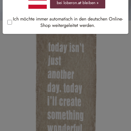
bei loberon.
at
bleiben »
Ich möchte immer automatisch in den deutschen Online-
Shop weitergeleitet werden.