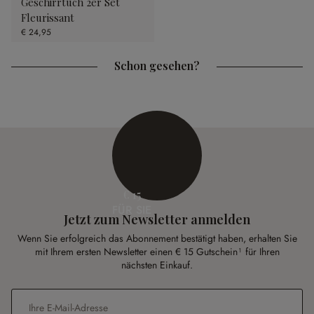
Geschirrtuch 2er Set
Fleurissant
€ 24,95
Schon gesehen?
€ 15
FÜR SIE
Jetzt zum Newsletter anmelden
Wenn Sie erfolgreich das Abonnement bestätigt haben, erhalten Sie
mit Ihrem ersten Newsletter einen € 15 Gutschein¹ für Ihren
nächsten Einkauf.
E-Mail-Adresse
*