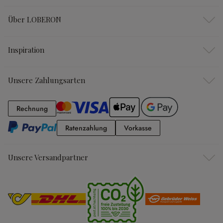
Über LOBERON
Inspiration
Unsere Zahlungsarten
Rechnung
Rechnung
Ratenzahlung
Vorkasse
Ratenzahlung
Vorkasse
Unsere Versandpartner