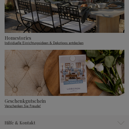
Homestories
Individuelle Einrichtungsideen & Dekotipps entdecken
Geschenkgutschein
Verschenken Sie Freude!
Hilfe & Kontakt