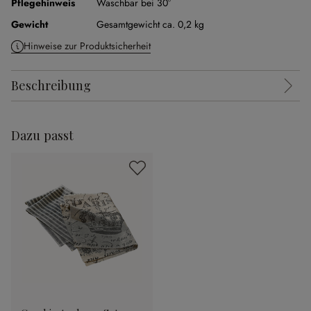
Pflegehinweis
Waschbar bei 30°
Gewicht
Gesamtgewicht ca. 0,2 kg
Hinweise zur Produktsicherheit
Beschreibung
Dazu passt