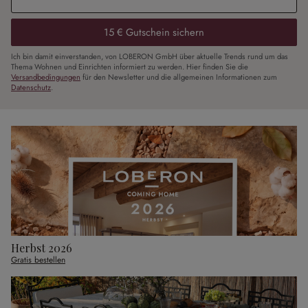
15 € Gutschein sichern
Ich bin damit einverstanden, von LOBERON GmbH über aktuelle Trends rund um das
Thema Wohnen und Einrichten informiert zu werden. Hier finden Sie die
Versandbedingungen
für den Newsletter und die allgemeinen Informationen zum
Datenschutz
.
Herbst 2026
Gratis bestellen