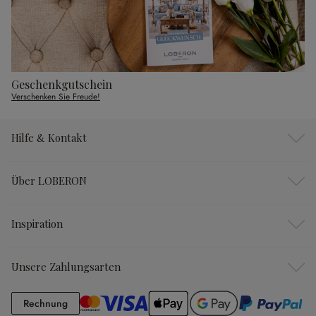
Geschenkgutschein
Verschenken Sie Freude!
Hilfe & Kontakt
Über LOBERON
Inspiration
Unsere Zahlungsarten
Rechnung
Rechnung