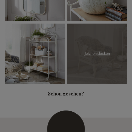
Jetzt entdecken
Schon gesehen?