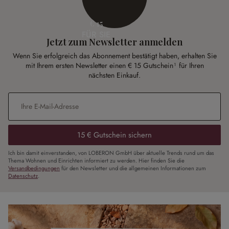
€ 15
FÜR SIE
Jetzt zum Newsletter anmelden
Wenn Sie erfolgreich das Abonnement bestätigt haben, erhalten Sie
mit Ihrem ersten Newsletter einen € 15 Gutschein¹ für Ihren
nächsten Einkauf.
E-Mail-Adresse
*
15 € Gutschein sichern
Ich bin damit einverstanden, von LOBERON GmbH über aktuelle Trends rund um das
Thema Wohnen und Einrichten informiert zu werden. Hier finden Sie die
Versandbedingungen
für den Newsletter und die allgemeinen Informationen zum
Datenschutz
.