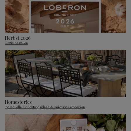
Herbst 2026
Gratis bestellen
Homestories
Individuelle Einrichtungsideen & Dekotipps entdecken