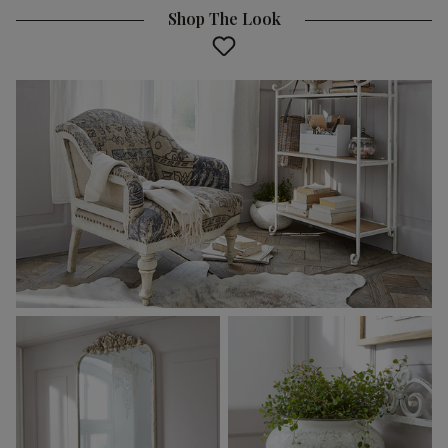
Shop The Look